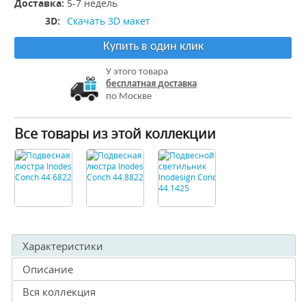
Доставка:
5-7 недель
3D:
Скачать 3D макет
Купить в один клик
У этого товара
бесплатная доставка
по Москве
Все товары из этой коллекции
Характеристики
Описание
Вся коллекция