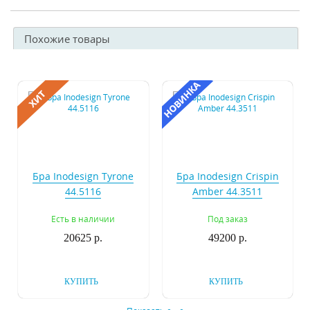
Похожие товары
Бра Inodesign Tyrone
Бра Inodesign Crispin
44.5116
Amber 44.3511
Есть в наличии
Под заказ
20625 р.
49200 р.
КУПИТЬ
КУПИТЬ