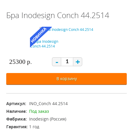
Бра Inodesign Conch 44.2514
-
+
25300 р.
В корзину
Артикул:
INO_Conch 44.2514
Наличие:
Под заказ
Фабрика:
Inodesign (Россия)
Гарантия:
1 год