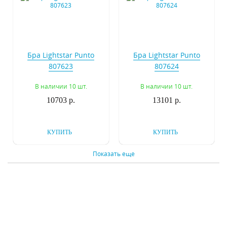
Бра Lightstar Punto
Бра Lightstar Punto
807623
807624
В наличии 10 шт.
В наличии 10 шт.
10703 р.
13101 р.
КУПИТЬ
КУПИТЬ
Показать еще
Бра Lightstar Pentola
Бра Lightstar Meta