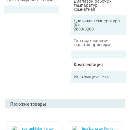
Диапазон рабочих
температур
комнатная
Цветовая температура
(K)
2800-3200
Тип подключения
скрытая проводка
Комплектация
Инструкция
есть
Похожие товары