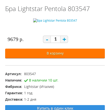
Бра Lightstar Pentola 803547
-
+
9679 р.
В корзину
Артикул:
803547
Наличие:
В наличии 10 шт.
Фабрика:
Lightstar (Италия)
Гарантия:
1 год
Доставка:
1-2 дня
Купить в один клик