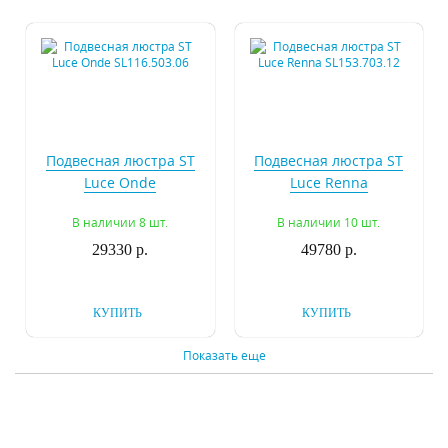
Подвесная люстра ST
Подвесная люстра ST
Luce Onde
Luce Renna
SL116.503.06
SL153.703.12
В наличии 8 шт.
В наличии 10 шт.
29330 р.
49780 р.
КУПИТЬ
КУПИТЬ
Показать еще