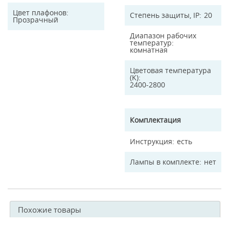
Цвет плафонов
Степень защиты, IP
20
Прозрачный
Диапазон рабочих
температур
комнатная
Цветовая температура
(K)
2400-2800
Комплектация
Инструкция
есть
Лампы в комплекте
нет
Похожие товары