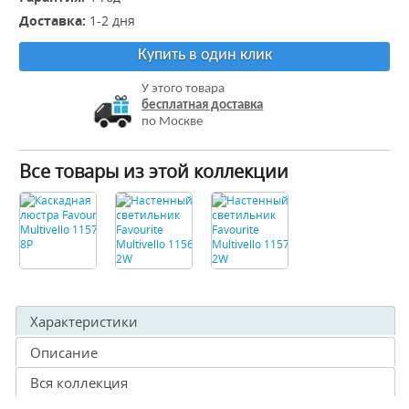
Доставка:
1-2 дня
Купить в один клик
У этого товара
бесплатная доставка
по Москве
Все товары из этой коллекции
Характеристики
Описание
Вся коллекция