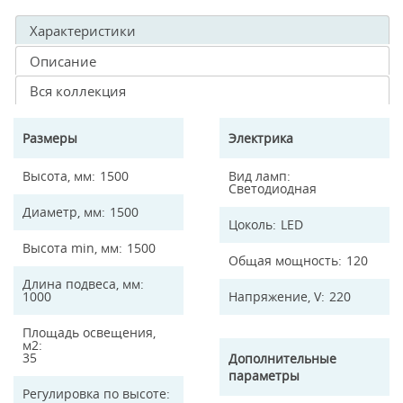
Характеристики
Описание
Вся коллекция
Размеры
Электрика
Высота, мм
1500
Вид ламп
Светодиодная
Диаметр, мм
1500
Цоколь
LED
Высота min, мм
1500
Общая мощность
120
Длина подвеса, мм
1000
Напряжение, V
220
Площадь освещения,
м2
35
Дополнительные
параметры
Регулировка по высоте