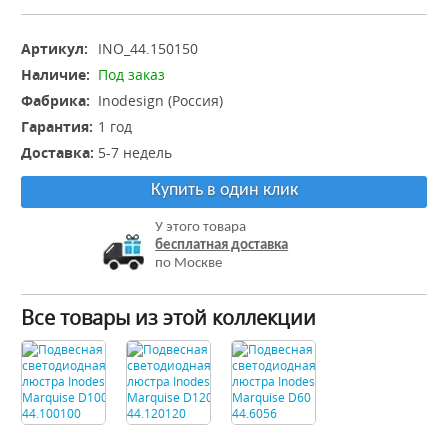
Артикул:
INO_44.150150
Наличие:
Под заказ
Фабрика:
Inodesign (Россия)
Гарантия:
1 год
Доставка:
5-7 недель
Купить в один клик
У этого товара
бесплатная доставка
по Москве
Все товары из этой коллекции