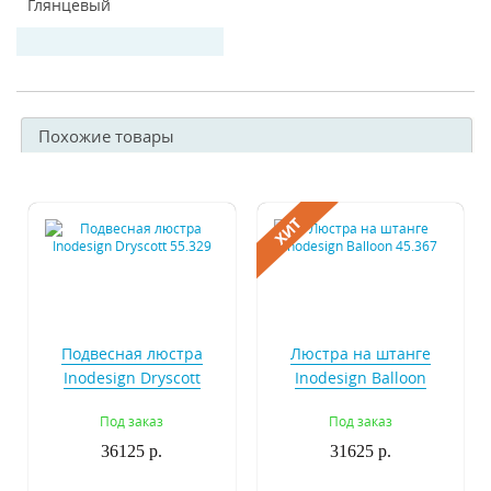
Глянцевый
Похожие товары
Подвесная люстра
Люстра на штанге
Inodesign Dryscott
Inodesign Balloon
55.329
45.367
Под заказ
Под заказ
36125 р.
31625 р.