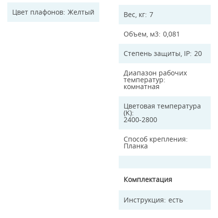
Цвет плафонов
Желтый
Вес, кг
7
Объем, м3
0,081
Степень защиты, IP
20
Диапазон рабочих
температур
комнатная
Цветовая температура
(K)
2400-2800
Способ крепления
Планка
Комплектация
Инструкция
есть