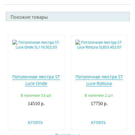
Похожие товары
Потолочная люстра ST
Потолочная люстра ST
Luce Onde
Luce Rottura
SL116.502.03
SL853.402.07
В наличии 53 шт.
В наличии 2 шт.
14510 р.
17750 р.
КУПИТЬ
КУПИТЬ