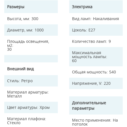
Размеры
Электрика
Высота, мм
300
Вид ламп
Накаливания
Диаметр, мм
1000
Цоколь
E27
Площадь освещения,
Количество ламп
9
м2
30
Максимальная
мощность лампы
60
Внешний вид
Общая мощность
540
Стиль
Ретро
Напряжение, V
220
Материал арматуры
Металл
Дополнительные
Цвет арматуры
Хром
параметры
Материал плафона
Место применения
На
Стекло
потолок