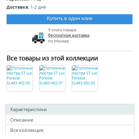
Доставка:
1-2 дня
Купить в один клик
У этого товара
бесплатная доставка
по Москве
Все товары из этой коллекции
Характеристики
Описание
Вся коллекция