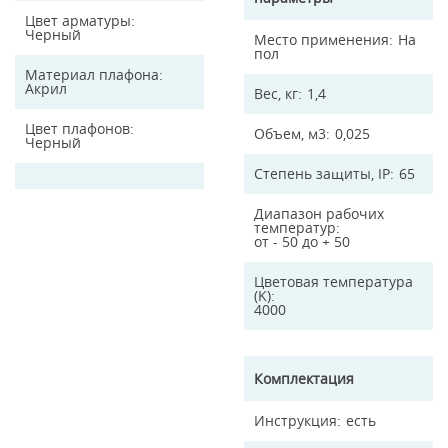
Цвет арматуры
Черный
Место применения
На
пол
Материал плафона
Акрил
Вес, кг
1,4
Цвет плафонов
Объем, м3
0,025
Черный
Степень защиты, IP
65
Диапазон рабочих
температур
от - 50 до + 50
Цветовая температура
(K)
4000
Комплектация
Инструкция
есть