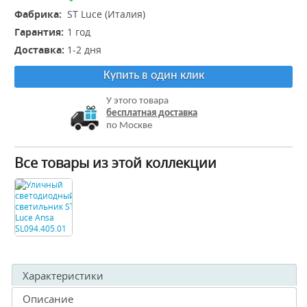
Фабрика:
ST Luce (Италия)
Гарантия:
1 год
Доставка:
1-2 дня
Купить в один клик
У этого товара
бесплатная доставка
по Москве
Все товары из этой коллекции
Характеристики
Описание