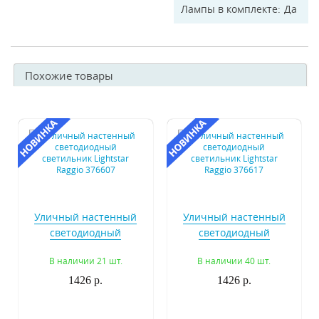
Лампы в комплекте
Да
Похожие товары
Уличный настенный
Уличный настенный
светодиодный
светодиодный
светильник Lightstar
светильник Lightstar
В наличии 21 шт.
В наличии 40 шт.
Raggio 376607
Raggio 376617
1426 р.
1426 р.