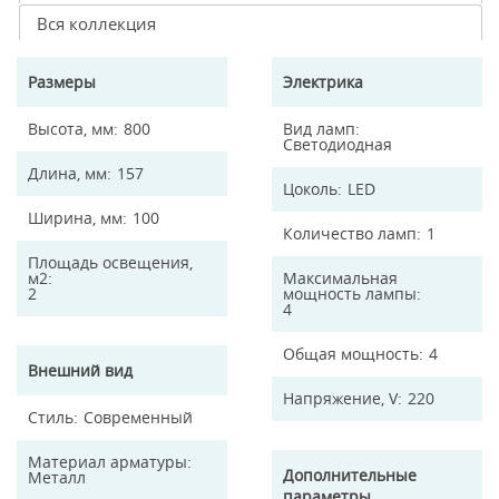
Вся коллекция
Размеры
Электрика
Высота, мм
800
Вид ламп
Светодиодная
Длина, мм
157
Цоколь
LED
Ширина, мм
100
Количество ламп
1
Площадь освещения,
м2
Максимальная
2
мощность лампы
4
Общая мощность
4
Внешний вид
Напряжение, V
220
Стиль
Современный
Материал арматуры
Дополнительные
Металл
параметры