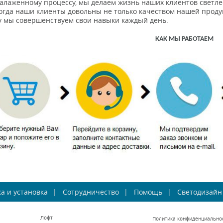
алаженному процессу, мы делаем жизнь наших клиентов светле
когда наши клиенты довольны не только качеством нашей проду
у мы совершенствуем свои навыки каждый день.
КАК МЫ РАБОТАЕМ
а и установка
Сотрудничество
Помощь
Светодизайн
Лофт
Политика конфиденциально