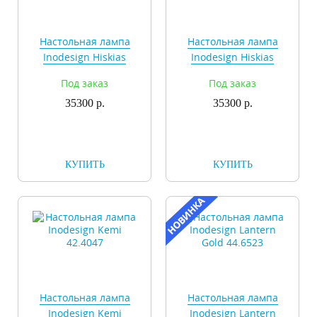
Настольная лампа
Настольная лампа
Inodesign Hiskias
Inodesign Hiskias
Green 42.3826
Pink 43.3826
Под заказ
Под заказ
35300 р.
35300 р.
КУПИТЬ
КУПИТЬ
Настольная лампа
Настольная лампа
Inodesign Kemi
Inodesign Lantern