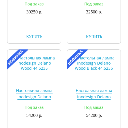
Под заказ
Под заказ
39250 р.
32500 р.
КУПИТЬ
КУПИТЬ
Настольная лампа
Настольная лампа
Inodesign Delano
Inodesign Delano
Wood 44.5235
Wood Black 44.5235
Под заказ
Под заказ
54200 р.
54200 р.