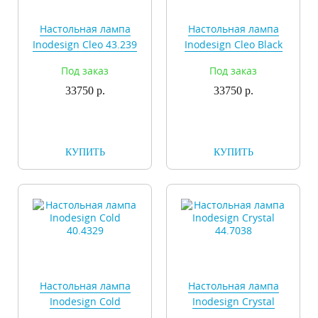
Настольная лампа
Настольная лампа
Inodesign Cleo 43.239
Inodesign Cleo Black
43.239
Под заказ
Под заказ
33750 р.
33750 р.
КУПИТЬ
КУПИТЬ
Настольная лампа
Настольная лампа
Inodesign Cold
Inodesign Crystal
40.4329
44.7038