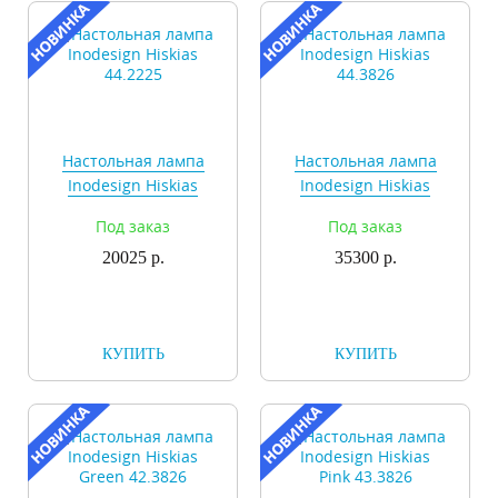
Настольная лампа
Настольная лампа
Inodesign Hiskias
Inodesign Hiskias
44.2225
44.3826
Под заказ
Под заказ
20025 р.
35300 р.
КУПИТЬ
КУПИТЬ