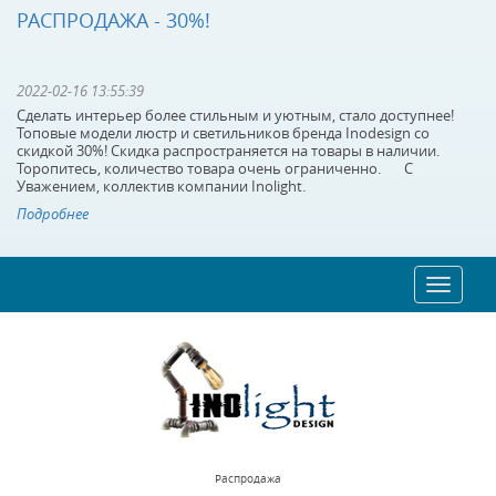
РАСПРОДАЖА - 30%!
2022-02-16 13:55:39
Сделать интерьер более стильным и уютным, стало доступнее!
Топовые модели люстр и светильников бренда Inodesign со
скидкой 30%! Скидка распространяется на товары в наличии.
Торопитесь, количество товара очень ограниченно. С
Уважением, коллектив компании Inolight.
Подробнее
Toggle
navigat
Распродажа