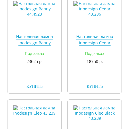
Настольная лампа
Настольная лампа
Inodesign Banny
Inodesign Cedar
44.4923
43.286
Под заказ
Под заказ
23625 р.
18750 р.
КУПИТЬ
КУПИТЬ