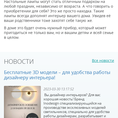
Настольные лампы могут стать отличным подарком на
любой праздник, независимо от возраста. А что говорить о
приобретении для себя? Это же просто находка. Такие
лампы всегда дополнят интерьер вашего дома. Увидев её
ваши родственники тоже захотят себе такую же.
В доме это будет очень нужный прибор, который может
пригодиться не только вам, но и вашим детям и всей семье
в целом.
НОВОСТИ
Все новости
Бесплатные 3D модели – для удобства работы
дизайнеру интерьера!
2023-03-30 13:17:52
Вы дизайнер интерьеров? Для вас
хорошая новость! Бренд
Inodesign специализирующийся на
производстве эксклюзивных моделей
светильников, специально для удобства
работы дизайнерам, разрабатывает и