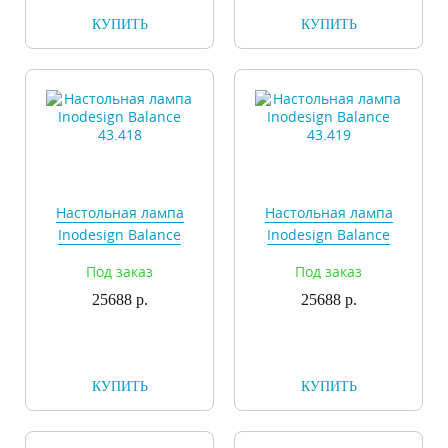
КУПИТЬ
КУПИТЬ
Настольная лампа
Настольная лампа
Inodesign Balance
Inodesign Balance
43.418
43.419
Под заказ
Под заказ
25688 р.
25688 р.
КУПИТЬ
КУПИТЬ