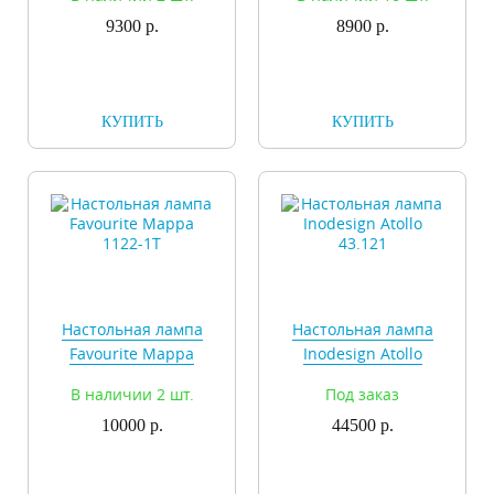
9300 р.
8900 р.
КУПИТЬ
КУПИТЬ
Настольная лампа
Настольная лампа
Favourite Mappa
Inodesign Atollo
1122-1T
43.121
В наличии 2 шт.
Под заказ
10000 р.
44500 р.