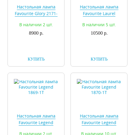
Настольная лампа
Настольная лампа
Favourite Glory 2171-
Favourite Laurel
1T
2173-1T
В наличии 2 шт.
В наличии 5 шт.
8900 р.
10500 р.
КУПИТЬ
КУПИТЬ
Настольная лампа
Настольная лампа
Favourite Legend
Favourite Legend
1869-1T
1870-1T
В наличии 2 шт.
В наличии 10 шт.