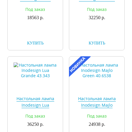
42.4047
Gold 44.6523
Под заказ
Под заказ
18563 р.
32250 р.
КУПИТЬ
КУПИТЬ
Настольная лампа
Настольная лампа
Inodesign Lua
Inodesign Majlo
Grande 43.343
Green 40.6538
Под заказ
Под заказ
36250 р.
24938 р.