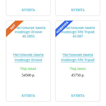
КУПИТЬ
КУПИТЬ
Настольная лампа
Настольная лампа
Inodesign Drovve
Inodesign Fife Tripod
40.2855
43.087
Под заказ
Под заказ
54500 р.
45750 р.
КУПИТЬ
КУПИТЬ