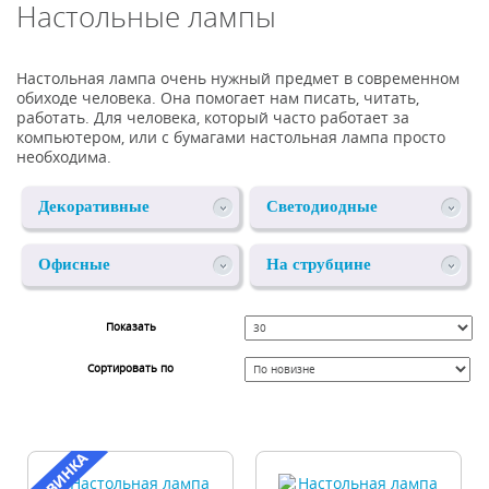
Настольные лампы
Настольная лампа очень нужный предмет в современном
обиходе человека. Она помогает нам писать, читать,
работать. Для человека, который часто работает за
компьютером, или с бумагами настольная лампа просто
необходима.
Декоративные
Светодиодные
Офисные
На струбцине
Показать
Сортировать по