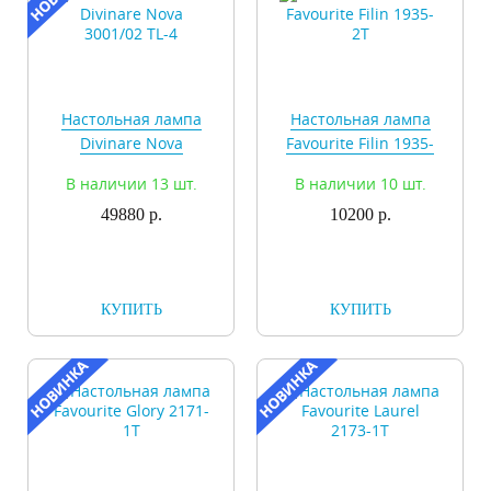
Настольная лампа
Настольная лампа
Divinare Nova
Favourite Filin 1935-
3001/02 TL-4
2T
В наличии 13 шт.
В наличии 10 шт.
49880 р.
10200 р.
КУПИТЬ
КУПИТЬ