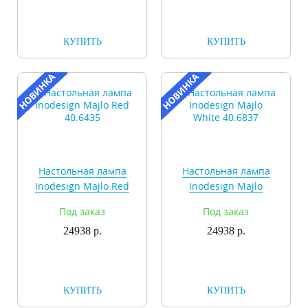
КУПИТЬ
КУПИТЬ
Настольная лампа
Настольная лампа
Inodesign Majlo Red
Inodesign Majlo
40.6435
White 40.6837
Под заказ
Под заказ
24938 р.
24938 р.
КУПИТЬ
КУПИТЬ