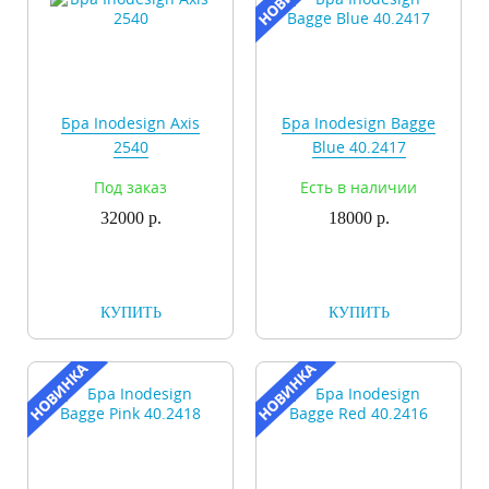
Бра Inodesign Axis
Бра Inodesign Bagge
2540
Blue 40.2417
Под заказ
Есть в наличии
32000 р.
18000 р.
КУПИТЬ
КУПИТЬ