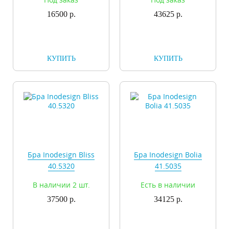
16500 р.
43625 р.
КУПИТЬ
КУПИТЬ
Бра Inodesign Bliss
Бра Inodesign Bolia
40.5320
41.5035
В наличии 2 шт.
Есть в наличии
37500 р.
34125 р.