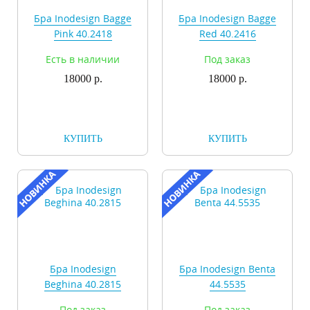
Бра Inodesign Bagge
Бра Inodesign Bagge
Pink 40.2418
Red 40.2416
Есть в наличии
Под заказ
18000 р.
18000 р.
КУПИТЬ
КУПИТЬ
Бра Inodesign
Бра Inodesign Benta
Beghina 40.2815
44.5535
Под заказ
Под заказ