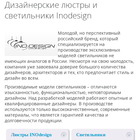
Дизайнерские люстры и
светильники Inodesign
Молодой, но перспективный
российский бренд, который
специализируется на
производстве эксклюзивных
моделей светильников не
имеющих аналогов в России. Несмотря на свою молодость,
компания уже завоевала доверие большого количества
дизайнеров, архитекторов и тех, кто предпочитает стиль и
дизайн во всем.
Производимые модели светильников – отличаются
изысканностью, функциональностью, неповторимым
дизайном. Над разработкой моделей работают опытные и
квалифицированные дизайнеры. В производстве
используются только высококачественные, современные
материалы, что является гарантией качества и
долговечности продукции.
Люстры INOdesign
Светильники