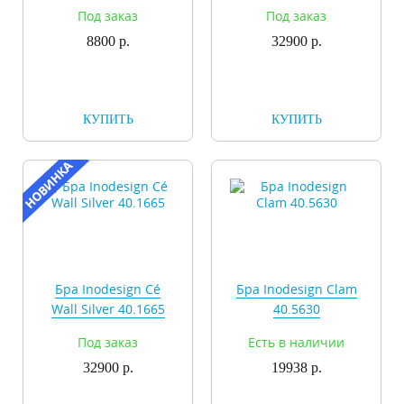
Под заказ
Под заказ
8800 р.
32900 р.
КУПИТЬ
КУПИТЬ
Бра Inodesign Cé
Бра Inodesign Clam
Wall Silver 40.1665
40.5630
Под заказ
Есть в наличии
32900 р.
19938 р.