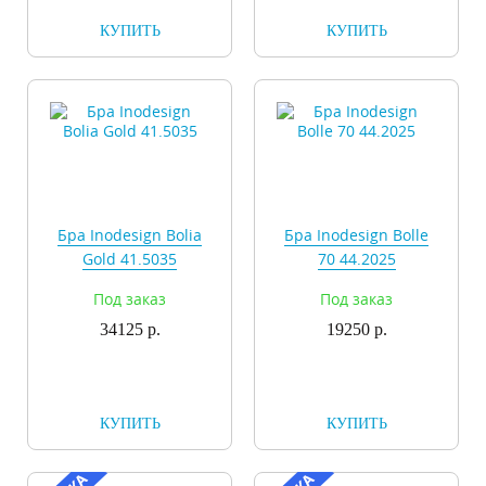
КУПИТЬ
КУПИТЬ
Бра Inodesign Bolia
Бра Inodesign Bolle
Gold 41.5035
70 44.2025
Под заказ
Под заказ
34125 р.
19250 р.
КУПИТЬ
КУПИТЬ