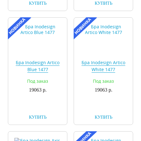
КУПИТЬ
КУПИТЬ
Бра Inodesign Artico
Бра Inodesign Artico
Blue 1477
White 1477
Под заказ
Под заказ
19063 р.
19063 р.
КУПИТЬ
КУПИТЬ