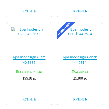
КУПИТЬ
КУПИТЬ
Бра Inodesign Clam
Бра Inodesign Conch
40.5631
44.2514
Есть в наличии
Под заказ
19938 р.
25300 р.
КУПИТЬ
КУПИТЬ