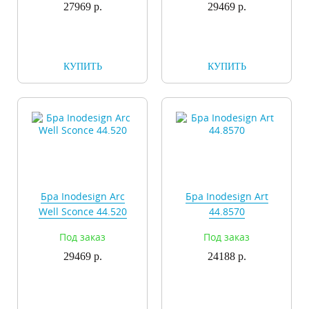
27969 р.
29469 р.
КУПИТЬ
КУПИТЬ
Бра Inodesign Arc
Бра Inodesign Art
Well Sconce 44.520
44.8570
Под заказ
Под заказ
29469 р.
24188 р.