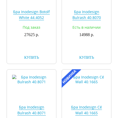
Бра Inodesign Botolf
Бра Inodesign
White 44.4052
Bulrash 40.8070
Под заказ
Есть в наличии
27625 р.
14988 р.
КУПИТЬ
КУПИТЬ
Бра Inodesign
Бра Inodesign Cé
Bulrash 40.8071
Wall 40.1665