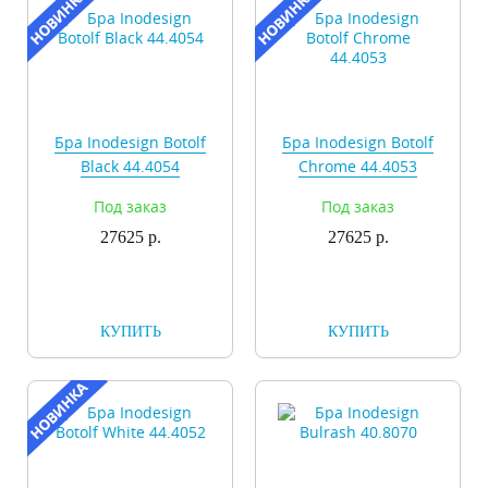
Бра Inodesign Botolf
Бра Inodesign Botolf
Black 44.4054
Chrome 44.4053
Под заказ
Под заказ
27625 р.
27625 р.
КУПИТЬ
КУПИТЬ