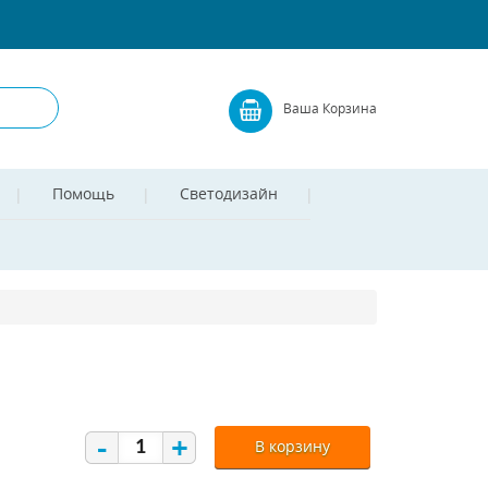
Ваша Корзина
Помощь
Светодизайн
-
+
В корзину