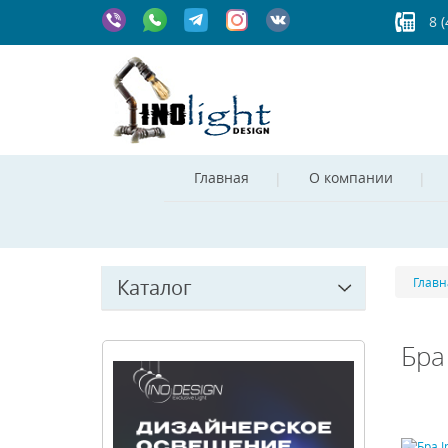
8 
Главная
О компании
Каталог
Главн
Бра