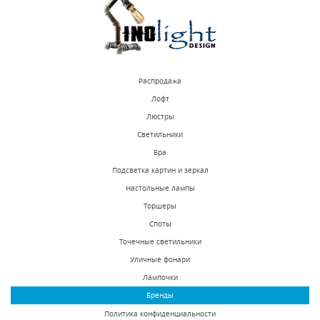
Распродажа
Лофт
Люстры
Светильники
Бра
Подсветка картин и зеркал
Настольные лампы
Торшеры
Споты
Точечные светильники
Уличные фонари
Лампочки
Бренды
Политика конфиденциальности