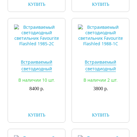
КУПИТЬ
КУПИТЬ
Встраиваемый
Встраиваемый
светодиодный
светодиодный
светильник Favourite
светильник Favourite
В наличии 10 шт.
В наличии 2 шт.
Flashled 1985-2C
Flashled 1988-1C
8400 р.
3800 р.
КУПИТЬ
КУПИТЬ