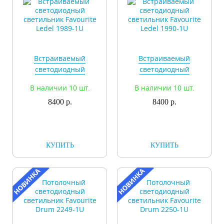
Встраиваемый
Встраиваемый
светодиодный
светодиодный
светильник Favourite
светильник Favourite
В наличии 10 шт.
В наличии 10 шт.
Ledel 1989-1U
Ledel 1990-1U
8400 р.
8400 р.
КУПИТЬ
КУПИТЬ