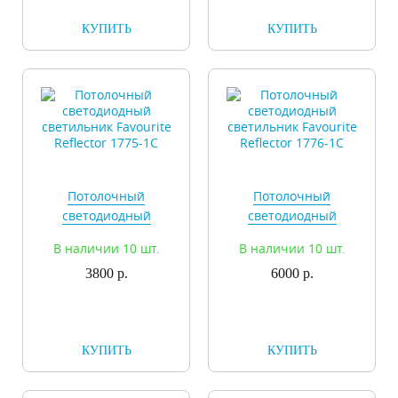
КУПИТЬ
КУПИТЬ
Потолочный
Потолочный
светодиодный
светодиодный
светильник Favourite
светильник Favourite
В наличии 10 шт.
В наличии 10 шт.
Reflector 1775-1C
Reflector 1776-1C
3800 р.
6000 р.
КУПИТЬ
КУПИТЬ