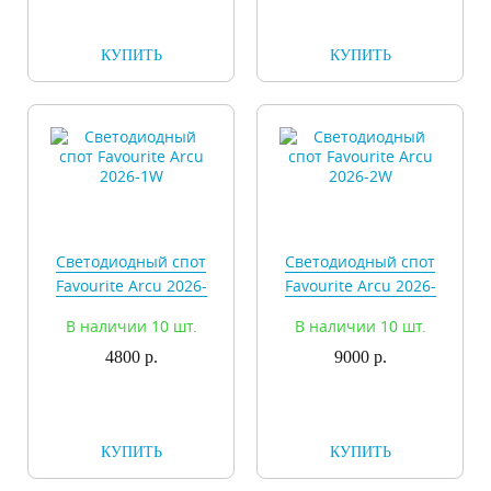
КУПИТЬ
КУПИТЬ
Светодиодный спот
Светодиодный спот
Favourite Arcu 2026-
Favourite Arcu 2026-
1W
2W
В наличии 10 шт.
В наличии 10 шт.
4800 р.
9000 р.
КУПИТЬ
КУПИТЬ