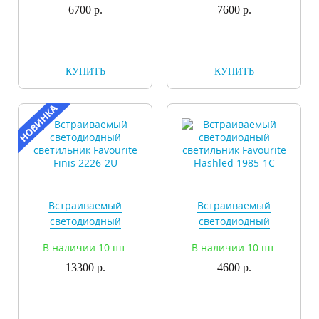
6700 р.
7600 р.
КУПИТЬ
КУПИТЬ
Встраиваемый
Встраиваемый
светодиодный
светодиодный
светильник Favourite
светильник Favourite
В наличии 10 шт.
В наличии 10 шт.
Finis 2226-2U
Flashled 1985-1C
13300 р.
4600 р.