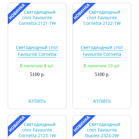
Светодиодный спот
Светодиодный спот
Favourite Cornetta
Favourite Cornetta
2121-1W
2122-1W
В наличии 8 шт.
В наличии 10 шт.
5100 р.
5100 р.
КУПИТЬ
КУПИТЬ