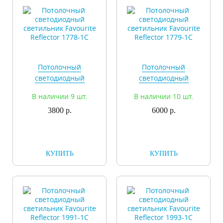
Потолочный
Потолочный
светодиодный
светодиодный
светильник Favourite
светильник Favourite
В наличии 9 шт.
В наличии 10 шт.
Reflector 1778-1C
Reflector 1779-1C
3800 р.
6000 р.
КУПИТЬ
КУПИТЬ