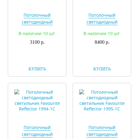
Потолочный
Потолочный
светодиодный
светодиодный
светильник Favourite
светильник Favourite
В наличии 10 шт.
В наличии 10 шт.
Reflector 1991-1C
Reflector 1993-1C
3100 р.
8400 р.
КУПИТЬ
КУПИТЬ
Потолочный
Потолочный
светодиодный
светодиодный