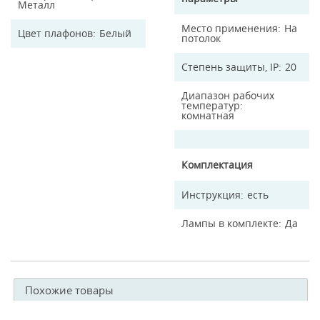
Металл
Место применения
На
Цвет плафонов
Белый
потолок
Степень защиты, IP
20
Диапазон рабочих
температур
комнатная
Комплектация
Инструкция
есть
Лампы в комплекте
Да
Похожие товары