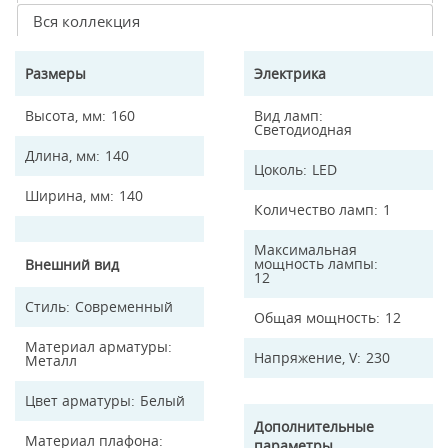
Вся коллекция
Размеры
Электрика
Высота, мм
160
Вид ламп
Светодиодная
Длина, мм
140
Цоколь
LED
Ширина, мм
140
Количество ламп
1
Максимальная
мощность лампы
Внешний вид
12
Стиль
Современный
Общая мощность
12
Материал арматуры
Напряжение, V
230
Металл
Цвет арматуры
Белый
Дополнительные
Материал плафона
параметры