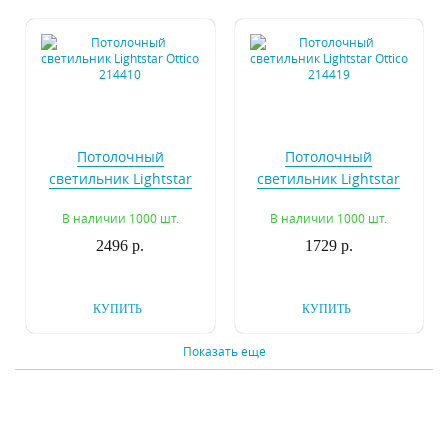
Потолочный
Потолочный
светильник Lightstar
светильник Lightstar
Ottico 214410
Ottico 214419
В наличии 1000 шт.
В наличии 1000 шт.
2496 р.
1729 р.
КУПИТЬ
КУПИТЬ
Показать еще