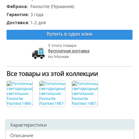
Фабрика:
Favourite (Германия)
Гарантия:
3 года
Доставка:
1-2 дня
Купить в один клик
У этого товара
бесплатная доставка
по Москве
Все товары из этой коллекции
Характеристики
Описание