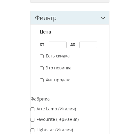
Фильтр
Цена
от
до
Есть скидка
Это новинка
Хит продаж
Фабрика
Arte Lamp (Италия)
Favourite (Германия)
Lightstar (Италия)