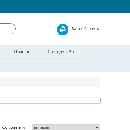
Ваша Корзина
Помощь
Светодизайн
Сортировать по