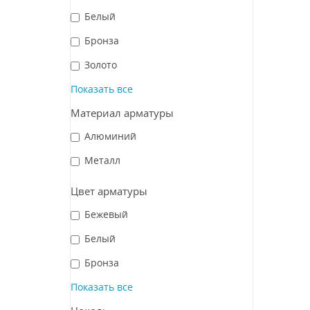
Белый
Бронза
Золото
Показать все
Материал арматуры
Алюминий
Металл
Цвет арматуры
Бежевый
Белый
Бронза
Показать все