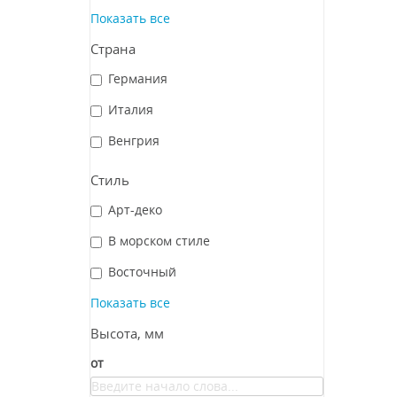
Показать все
Страна
Германия
Италия
Венгрия
Стиль
Арт-деко
В морском стиле
Восточный
Показать все
Высота, мм
от