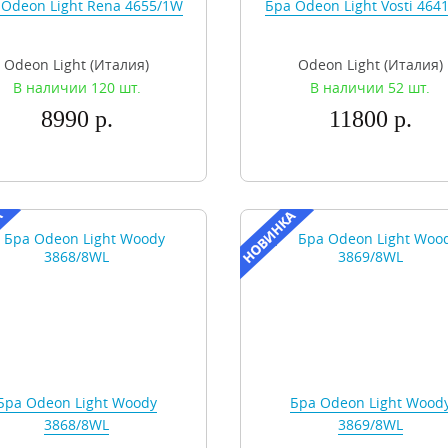
 Odeon Light Rena 4655/1W
Бра Odeon Light Vosti 464
Odeon Light (Италия)
Odeon Light (Италия)
В наличии 120 шт.
В наличии 52 шт.
8990 р.
11800 р.
Бра Odeon Light Woody
Бра Odeon Light Wood
3868/8WL
3869/8WL