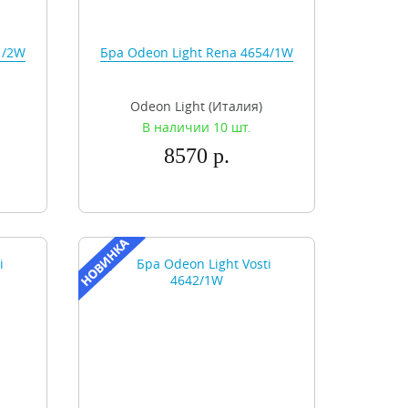
1/2W
Бра Odeon Light Rena 4654/1W
Odeon Light (Италия)
В наличии 10 шт.
8570 р.