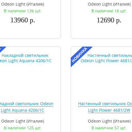
Odeon Light (Италия)
Odeon Light (Италия)
В наличии 126 шт.
В наличии 16 шт.
13960 р.
12690 р.
ладной светильник Odeon
Настенный светильник O
Light Aquana 4206/1C
Light Flower 4681/2W
Odeon Light (Италия)
Odeon Light (Италия)
В наличии 125 шт.
В наличии 57 шт.