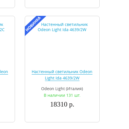
deon
Настенный светильник Odeon
Light Ida 4639/2W
Odeon Light (Италия)
В наличии 131 шт.
18310 р.