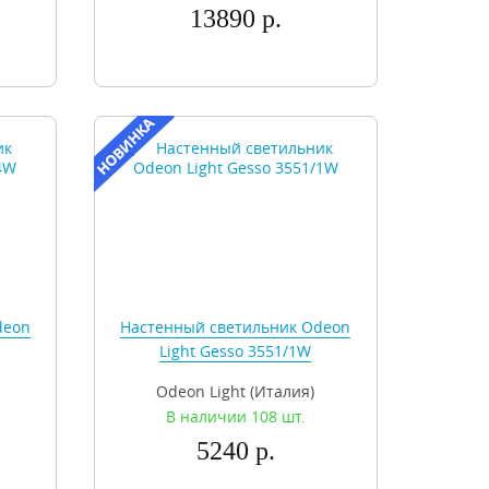
13890 р.
deon
Настенный светильник Odeon
Light Gesso 3551/1W
Odeon Light (Италия)
В наличии 108 шт.
5240 р.