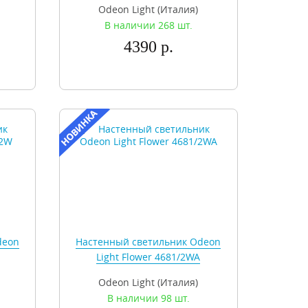
Odeon Light (Италия)
В наличии 268 шт.
4390 р.
deon
Настенный светильник Odeon
Light Flower 4681/2WA
Odeon Light (Италия)
В наличии 98 шт.