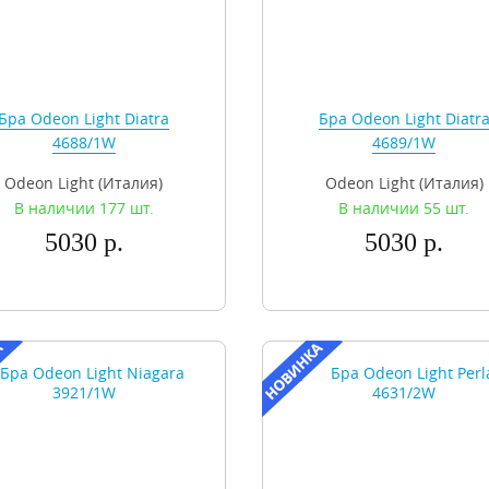
Бра Odeon Light Diatra
Бра Odeon Light Diatr
4688/1W
4689/1W
Odeon Light (Италия)
Odeon Light (Италия)
В наличии 177 шт.
В наличии 55 шт.
5030 р.
5030 р.