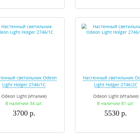
тенный светильник Odeon
Настенный светильник O
Light Holger 2746/1C
Light Holger 2746/2C
Odeon Light (Италия)
Odeon Light (Италия)
В наличии 34 шт.
В наличии 81 шт.
3700 р.
5530 р.