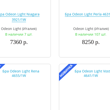
ра Odeon Light Niagara
Бра Odeon Light Perla 463
3921/1W
Odeon Light (Италия)
Odeon Light (Италия)
В наличии 7 шт.
В наличии 107 шт.
7360 р.
8250 р.