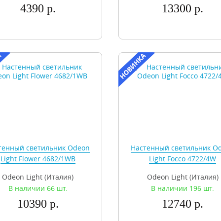
4390 р.
13300 р.
тенный светильник Odeon
Настенный светильник O
Light Flower 4682/1WB
Light Focco 4722/4W
Odeon Light (Италия)
Odeon Light (Италия)
В наличии 66 шт.
В наличии 196 шт.
10390 р.
12740 р.