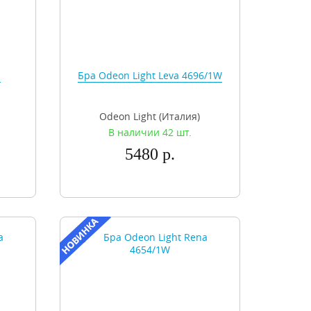
a
Бра Odeon Light Leva 4696/1W
Odeon Light (Италия)
В наличии 42 шт.
5480 р.