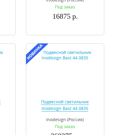
Под заказ
16875 р.
к
Подвесной светильник
Inodesign Bast 44.0835
Inodesign (Россия)
Под заказ