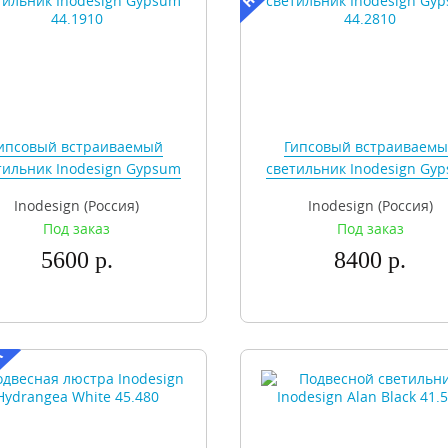
ипсовый встраиваемый
Гипсовый встраиваем
тильник Inodesign Gypsum
светильник Inodesign Gy
44.1910
44.2810
Inodesign (Россия)
Inodesign (Россия)
Под заказ
Под заказ
5600 р.
8400 р.