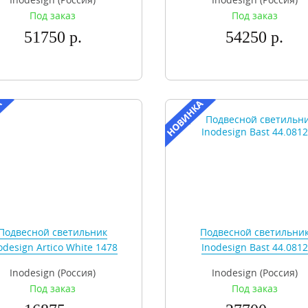
Под заказ
Под заказ
51750 р.
54250 р.
Подвесной светильник
Подвесной светильни
odesign Artico White 1478
Inodesign Bast 44.0812
Inodesign (Россия)
Inodesign (Россия)
Под заказ
Под заказ