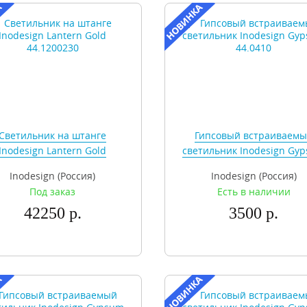
Cветильник на штанге
Гипсовый встраиваем
Inodesign Lantern Gold
светильник Inodesign Gy
44.1200230
44.0410
Inodesign (Россия)
Inodesign (Россия)
Под заказ
Есть в наличии
42250 р.
3500 р.