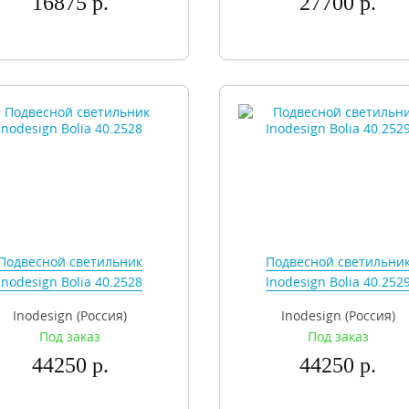
16875 р.
27700 р.
Подвесной светильник
Подвесной светильни
Inodesign Bolia 40.2528
Inodesign Bolia 40.252
Inodesign (Россия)
Inodesign (Россия)
Под заказ
Под заказ
44250 р.
44250 р.