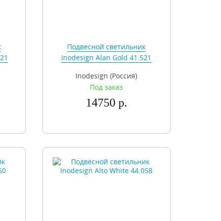
к
Подвесной светильник
521
Inodesign Alan Gold 41.521
Inodesign (Россия)
Под заказ
14750 р.