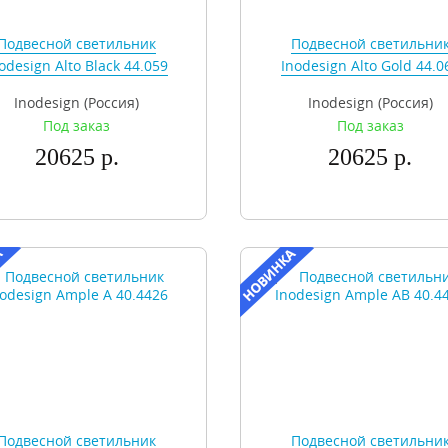
Подвесной светильник
Подвесной светильни
odesign Alto Black 44.059
Inodesign Alto Gold 44.0
Inodesign (Россия)
Inodesign (Россия)
Под заказ
Под заказ
20625 р.
20625 р.
Подвесной светильник
Подвесной светильни