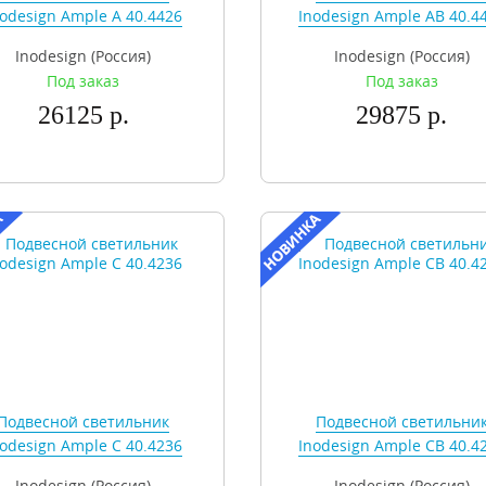
nodesign Ample A 40.4426
Inodesign Ample AB 40.4
Inodesign (Россия)
Inodesign (Россия)
Под заказ
Под заказ
26125 р.
29875 р.
Подвесной светильник
Подвесной светильни
nodesign Ample C 40.4236
Inodesign Ample CB 40.4
Inodesign (Россия)
Inodesign (Россия)