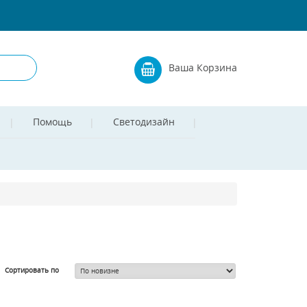
Ваша Корзина
Помощь
Светодизайн
Сортировать по