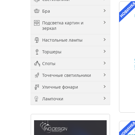
Бра
Подсветка картин и
зеркал
Настольные лампы
Торшеры
Споты
Точечные светильники
Уличные фонари
Лампочки