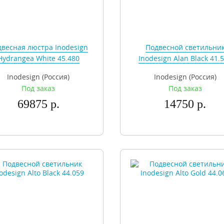
весная люстра Inodesign
Подвесной светильни
Hydrangea White 45.480
Inodesign Alan Black 41.
Inodesign (Россия)
Inodesign (Россия)
Под заказ
Под заказ
69875 р.
14750 р.