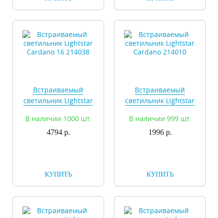
Встраиваемый
Встраиваемый
светильник Lightstar
светильник Lightstar
Cardano 16 214038
Cardano 214010
В наличии 1000 шт.
В наличии 999 шт.
4794 р.
1996 р.
КУПИТЬ
КУПИТЬ