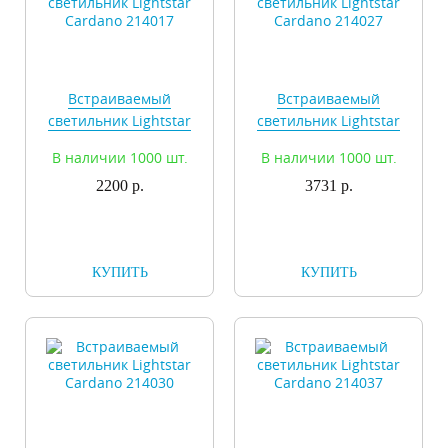
Встраиваемый
Встраиваемый
светильник Lightstar
светильник Lightstar
Cardano 214017
Cardano 214027
В наличии 1000 шт.
В наличии 1000 шт.
2200 р.
3731 р.
КУПИТЬ
КУПИТЬ