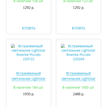
В наличии 158 шт.
В наличии 123 шт.
1292 р.
1292 р.
КУПИТЬ
КУПИТЬ
Встраиваемый
Встраиваемый
светильник Lightstar
светильник Lightstar
Riverbe Piccolo
Riverbe Piccolo
В наличии 184 шт.
В наличии 1000 шт.
220122
220204
1950 р.
2488 р.