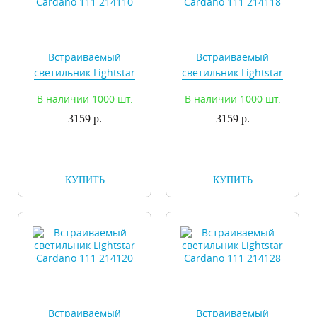
Встраиваемый
Встраиваемый
светильник Lightstar
светильник Lightstar
Cardano 111 214110
Cardano 111 214118
В наличии 1000 шт.
В наличии 1000 шт.
3159 р.
3159 р.
КУПИТЬ
КУПИТЬ
Встраиваемый
Встраиваемый