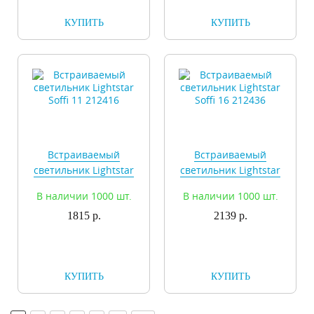
КУПИТЬ
КУПИТЬ
Встраиваемый
Встраиваемый
светильник Lightstar
светильник Lightstar
Soffi 11 212416
Soffi 16 212436
В наличии 1000 шт.
В наличии 1000 шт.
1815 р.
2139 р.
КУПИТЬ
КУПИТЬ