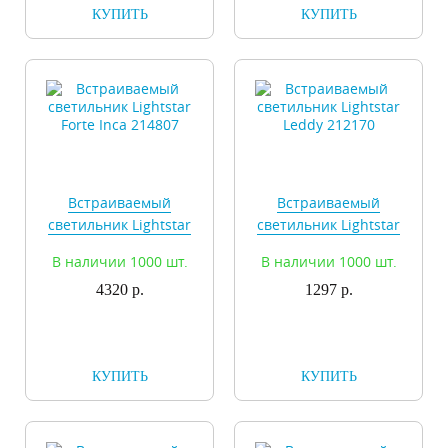
КУПИТЬ
КУПИТЬ
Встраиваемый
Встраиваемый
светильник Lightstar
светильник Lightstar
Forte Inca 214807
Leddy 212170
В наличии 1000 шт.
В наличии 1000 шт.
4320 р.
1297 р.
КУПИТЬ
КУПИТЬ