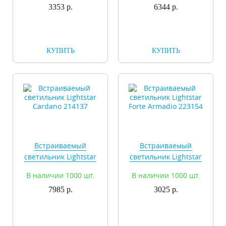
3353 р.
6344 р.
КУПИТЬ
КУПИТЬ
Встраиваемый
Встраиваемый
светильник Lightstar
светильник Lightstar
Cardano 214137
Forte Armadio 223154
В наличии 1000 шт.
В наличии 1000 шт.
7985 р.
3025 р.