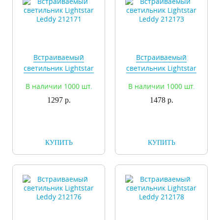
Встраиваемый
Встраиваемый
светильник Lightstar
светильник Lightstar
Leddy 212171
Leddy 212173
В наличии 1000 шт.
В наличии 1000 шт.
1297 р.
1478 р.
КУПИТЬ
КУПИТЬ