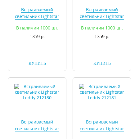
Встраиваемый
Встраиваемый
светильник Lightstar
светильник Lightstar
Leddy 212176
Leddy 212178
В наличии 1000 шт.
В наличии 1000 шт.
1359 р.
1359 р.
КУПИТЬ
КУПИТЬ
Встраиваемый
Встраиваемый
светильник Lightstar
светильник Lightstar
Leddy 212180
Leddy 212181