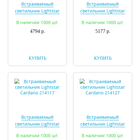
Встраиваемый
Встраиваемый
светильник Lightstar
светильник Lightstar
Cardano 214030
Cardano 214037
В наличии 1000 шт.
В наличии 1000 шт.
4794 р.
5177 р.
КУПИТЬ
КУПИТЬ
Встраиваемый
Встраиваемый
светильник Lightstar
светильник Lightstar
Cardano 214117
Cardano 214127
В наличии 1000 шт.
В наличии 1000 шт.