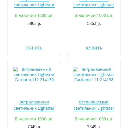
светильник Lightstar
светильник Lightstar
Cardano 111 214120
Cardano 111 214128
В наличии 1000 шт.
В наличии 1000 шт.
5863 р.
5863 р.
КУПИТЬ
КУПИТЬ
Встраиваемый
Встраиваемый
светильник Lightstar
светильник Lightstar
Cardano 111 214130
Cardano 111 214138
В наличии 1000 шт.
В наличии 1000 шт.
7349 р.
7349 р.