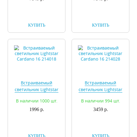
КУПИТЬ
КУПИТЬ
Встраиваемый
Встраиваемый
светильник Lightstar
светильник Lightstar
Cardano 16 214018
Cardano 16 214028
В наличии 1000 шт.
В наличии 994 шт.
1996 р.
3459 р.
КУПИТЬ
КУПИТЬ