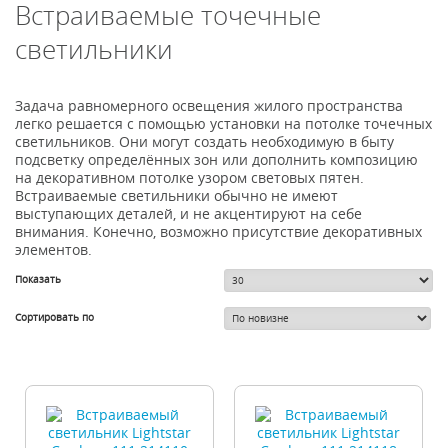
Встраиваемые точечные
светильники
Задача равномерного освещения жилого пространства
легко решается с помощью установки на потолке точечных
светильников. Они могут создать необходимую в быту
подсветку определённых зон или дополнить композицию
на декоративном потолке узором световых пятен.
Встраиваемые светильники обычно не имеют
выступающих деталей, и не акцентируют на себе
внимания. Конечно, возможно присутствие декоративных
элементов.
Показать
Сортировать по