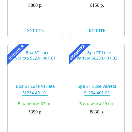
8800 р.
6150 р.
КУПИТЬ
КУПИТЬ
Бра ST Luce Varieta
Бра ST Luce Varieta
SL234.401.01
SL234.401.02
В наличии 67 шт.
В наличии 29 шт.
5390 р.
8830 р.