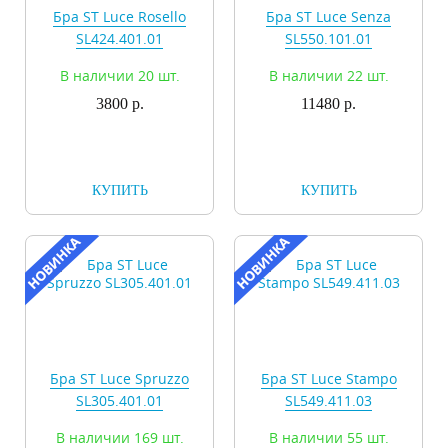
Бра ST Luce Rosello
Бра ST Luce Senza
SL424.401.01
SL550.101.01
В наличии 20 шт.
В наличии 22 шт.
3800 р.
11480 р.
КУПИТЬ
КУПИТЬ
Бра ST Luce Spruzzo
Бра ST Luce Stampo
SL305.401.01
SL549.411.03
В наличии 169 шт.
В наличии 55 шт.