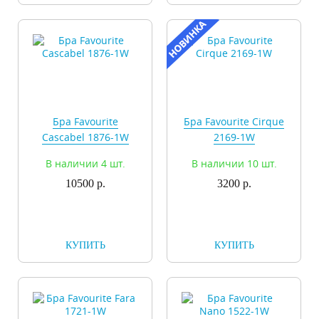
Бра Favourite
Бра Favourite Cirque
Cascabel 1876-1W
2169-1W
В наличии 4 шт.
В наличии 10 шт.
10500 р.
3200 р.
КУПИТЬ
КУПИТЬ