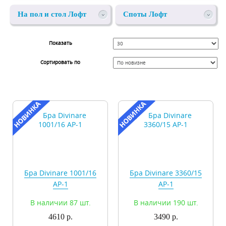
На пол и стол Лофт
Споты Лофт
Показать
Сортировать по
Бра Divinare 1001/16
Бра Divinare 3360/15
AP-1
AP-1
В наличии 87 шт.
В наличии 190 шт.
4610 р.
3490 р.