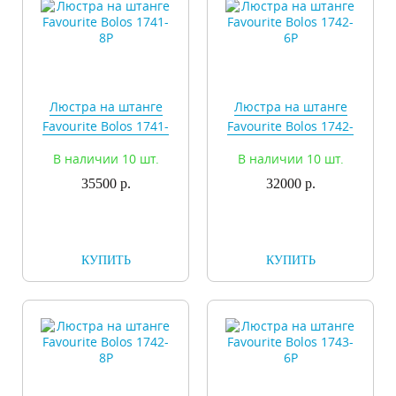
Люстра на штанге
Люстра на штанге
Favourite Bolos 1741-
Favourite Bolos 1742-
8P
6P
В наличии 10 шт.
В наличии 10 шт.
35500 р.
32000 р.
КУПИТЬ
КУПИТЬ