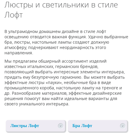
Люстры и светильники в стиле
Лофт
В ультрамодном домашнем дизайне в стиле лофт
освещению отводится важная функция. Удачно выбранные
бра, люстры, настольные лампы создают должную
атмосферу, подчеркивают неординарность этого
направления.
Мы предлагаем обширный ассортимент изделий
известных итальянских, германских брендов,
позволяющий выбрать интересные элементы интерьера,
придать ему безупречную гармонию. Вы можете выбрать
эффектные люстры «пауки», необычные бра в виде
промышленного короба, настольную лампу на треноге и
др. Разнообразие материалов, эффектные дизайнерские
решения помогут вам найти идеальные варианты для
своего уникального интерьера.
Люстры Лофт
Бра Лофт