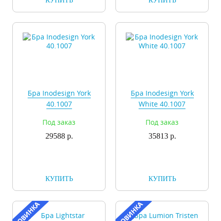
КУПИТЬ
КУПИТЬ
Бра Inodesign York
Бра Inodesign York
40.1007
White 40.1007
Под заказ
Под заказ
29588 р.
35813 р.
КУПИТЬ
КУПИТЬ