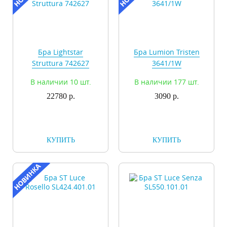
Бра Lightstar
Бра Lumion Tristen
Struttura 742627
3641/1W
В наличии 10 шт.
В наличии 177 шт.
22780 р.
3090 р.
КУПИТЬ
КУПИТЬ