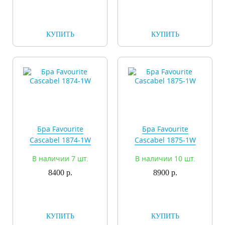
КУПИТЬ
КУПИТЬ
Бра Favourite
Бра Favourite
Cascabel 1874-1W
Cascabel 1875-1W
В наличии 7 шт.
В наличии 10 шт.
8400 р.
8900 р.
КУПИТЬ
КУПИТЬ