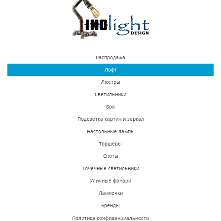
Распродажа
Лофт
Люстры
Светильники
Бра
Подсветка картин и зеркал
Настольные лампы
Торшеры
Споты
Точечные светильники
Уличные фонари
Лампочки
Бренды
Политика конфиденциальности