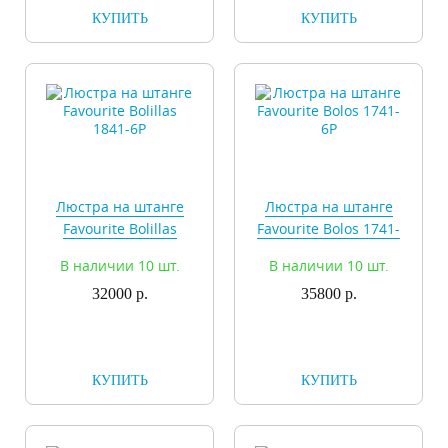
КУПИТЬ
КУПИТЬ
Люстра на штанге
Люстра на штанге
Favourite Bolillas
Favourite Bolos 1741-
1841-6P
6P
В наличии 10 шт.
В наличии 10 шт.
32000 р.
35800 р.
КУПИТЬ
КУПИТЬ