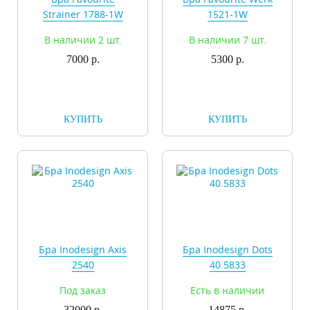
Strainer 1788-1W
1521-1W
В наличии 2 шт.
В наличии 7 шт.
7000 р.
5300 р.
КУПИТЬ
КУПИТЬ
Бра Inodesign Axis
Бра Inodesign Dots
2540
40.5833
Под заказ
Есть в наличии
32000 р.
14875 р.