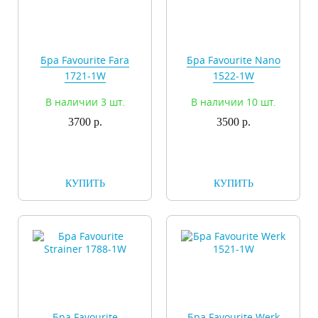
Бра Favourite Fara
Бра Favourite Nano
1721-1W
1522-1W
В наличии 3 шт.
В наличии 10 шт.
3700 р.
3500 р.
КУПИТЬ
КУПИТЬ
Бра Favourite
Бра Favourite Werk