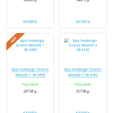
КУПИТЬ
КУПИТЬ
Бра Inodesign Sconce
Бра Inodesign Sconce
Mouille 1 38.4499
Mouille 2 38.4182
Под заказ
Под заказ
18738 р.
31738 р.