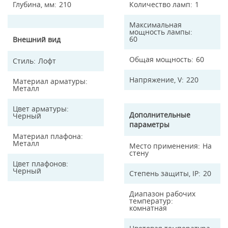
Глубина, мм
210
Количество ламп
1
Максимальная
мощность лампы
60
Внешний вид
Общая мощность
60
Стиль
Лофт
Напряжение, V
220
Материал арматуры
Металл
Цвет арматуры
Дополнительные
Черный
параметры
Материал плафона
Металл
Место применения
На
стену
Цвет плафонов
Черный
Степень защиты, IP
20
Диапазон рабочих
температур
комнатная