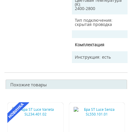
Цветовая температура
(K)
2400-2800
Тип подключения
скрытая проводка
Комплектация
Инструкция
есть
Похожие товары