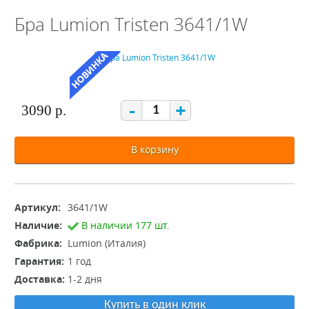
Бра Lumion Tristen 3641/1W
-
+
3090 р.
В корзину
Артикул:
3641/1W
Наличие:
В наличии 177 шт.
Фабрика:
Lumion (Италия)
Гарантия:
1 год
Доставка:
1-2 дня
Купить в один клик