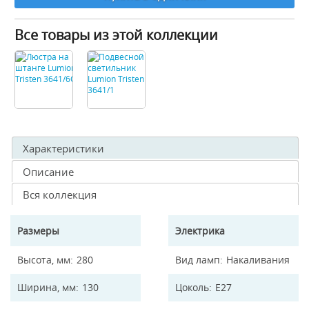
Все товары из этой коллекции
Характеристики
Описание
Вся коллекция
Размеры
Электрика
Высота, мм
280
Вид ламп
Накаливания
Ширина, мм
130
Цоколь
E27