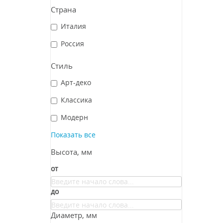
Страна
Италия
Россия
Стиль
Арт-деко
Классика
Модерн
Показать все
Высота, мм
от
до
Диаметр, мм