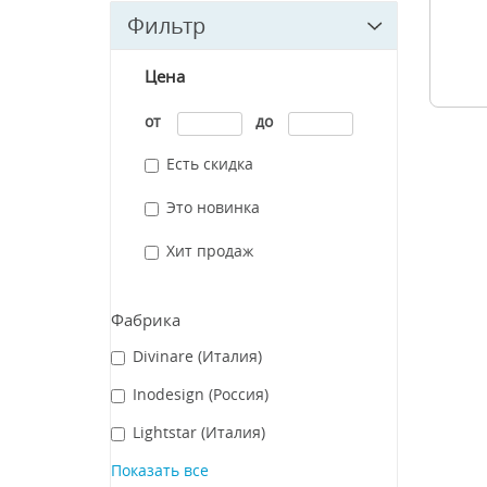
Фильтр
Цена
от
до
Есть скидка
Это новинка
Хит продаж
Фабрика
Divinare (Италия)
Inodesign (Россия)
Lightstar (Италия)
Показать все