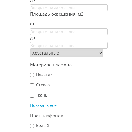
Площадь освещения, м2
от
до
Материал плафона
Пластик
Стекло
Ткань
Показать все
Цвет плафонов
Белый