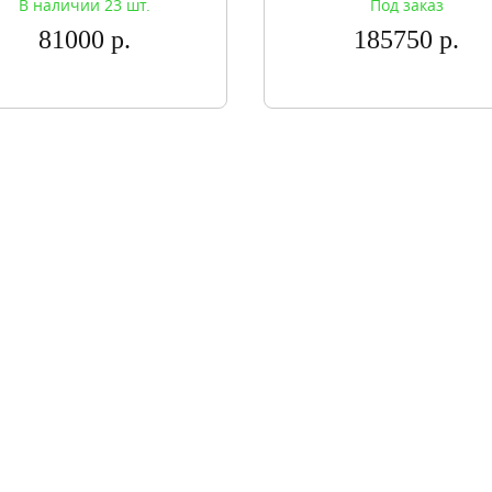
В наличии 23 шт.
Под заказ
81000 р.
185750 р.