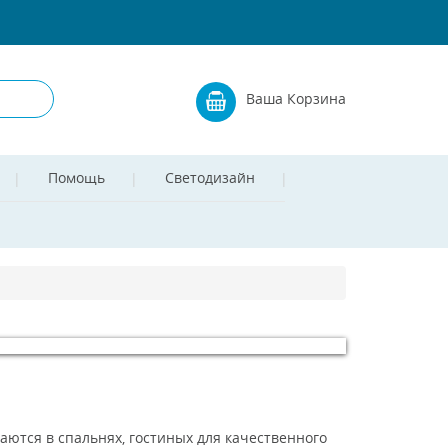
Ваша Корзина
Помощь
Светодизайн
ются в спальнях, гостиных для качественного