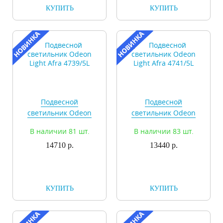
КУПИТЬ
КУПИТЬ
Подвесной
Подвесной
светильник Odeon
светильник Odeon
Light Afra 4739/5L
Light Afra 4741/5L
В наличии 81 шт.
В наличии 83 шт.
14710 р.
13440 р.
КУПИТЬ
КУПИТЬ