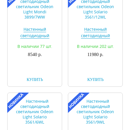
Настенный
Настенный
светодиодный
светодиодный
светильник Odeon
светильник Odeon
В наличии 77 шт.
В наличии 202 шт.
Light Mondi
Light Solario
3899/7WW
8540 р.
3561/12WL
11980 р.
КУПИТЬ
КУПИТЬ