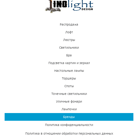
Распродажа
Лофт
Люстры
Светильники
Бра
Подсветка картин и зеркал
Настольные лампы
Торшеры
Споты
Точечные светильники
Уличные фонари
Лампочки
Бренды
Политика конфиденциальности
Политика в отношении обработки персональных данных