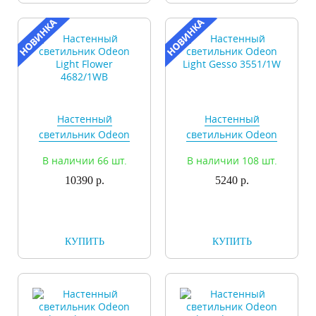
Настенный
Настенный
светильник Odeon
светильник Odeon
Light Flower
Light Gesso 3551/1W
В наличии 66 шт.
В наличии 108 шт.
4682/1WB
10390 р.
5240 р.
КУПИТЬ
КУПИТЬ