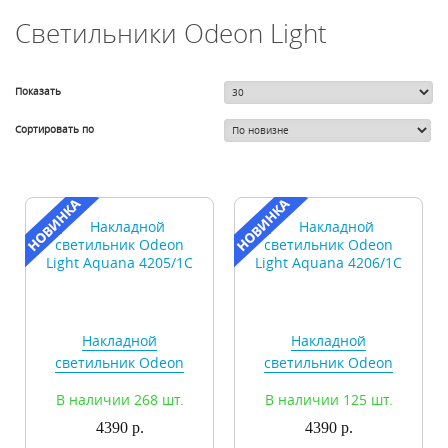
Светильники Odeon Light
Показать
Сортировать по
Накладной
Накладной
светильник Odeon
светильник Odeon
Light Aquana 4205/1C
Light Aquana 4206/1C
В наличии 268 шт.
В наличии 125 шт.
4390 р.
4390 р.