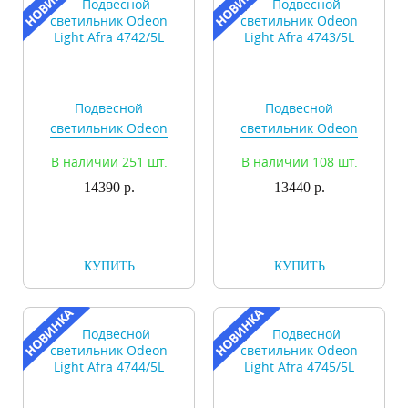
Подвесной
Подвесной
светильник Odeon
светильник Odeon
Light Afra 4742/5L
Light Afra 4743/5L
В наличии 251 шт.
В наличии 108 шт.
14390 р.
13440 р.
КУПИТЬ
КУПИТЬ