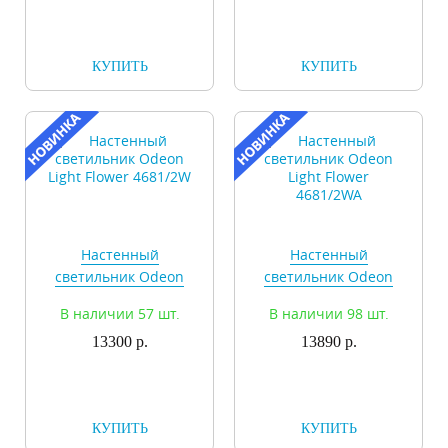
КУПИТЬ
КУПИТЬ
Настенный
Настенный
светильник Odeon
светильник Odeon
Light Flower 4681/2W
Light Flower
В наличии 57 шт.
В наличии 98 шт.
4681/2WA
13300 р.
13890 р.
КУПИТЬ
КУПИТЬ