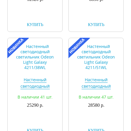
КУПИТЬ
КУПИТЬ
Настенный
Настенный
светодиодный
светодиодный
светильник Odeon
светильник Odeon
В наличии 41 шт.
В наличии 47 шт.
Light Galaxy
Light Galaxy
4211/38WL
25290 р.
4211/51WL
28580 р.
КУПИТЬ
КУПИТЬ