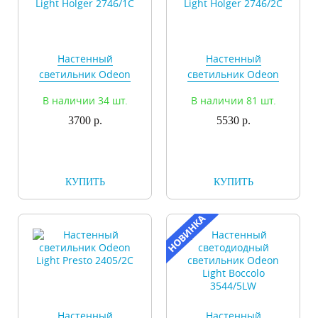
Настенный
Настенный
светильник Odeon
светильник Odeon
Light Holger 2746/1C
Light Holger 2746/2C
В наличии 34 шт.
В наличии 81 шт.
3700 р.
5530 р.
КУПИТЬ
КУПИТЬ
Настенный
Настенный