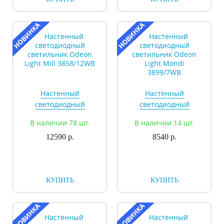
Настенный
Настенный
светодиодный
светодиодный
светильник Odeon
светильник Odeon
В наличии 78 шт.
В наличии 14 шт.
Light Mill 3858/12WB
Light Mondi
12590 р.
3899/7WB
8540 р.
КУПИТЬ
КУПИТЬ