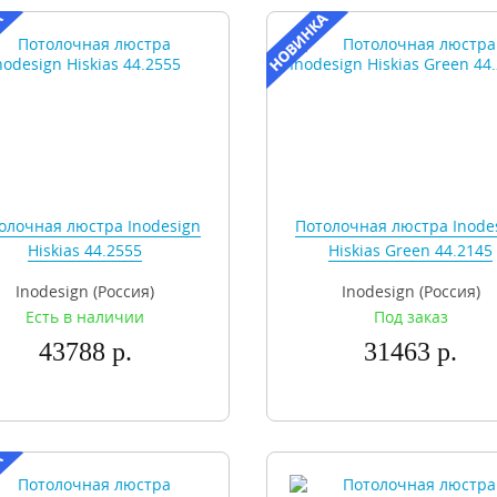
олочная люстра Inodesign
Потолочная люстра Inode
Hiskias 44.2555
Hiskias Green 44.2145
Inodesign (Россия)
Inodesign (Россия)
Есть в наличии
Под заказ
43788 р.
31463 р.