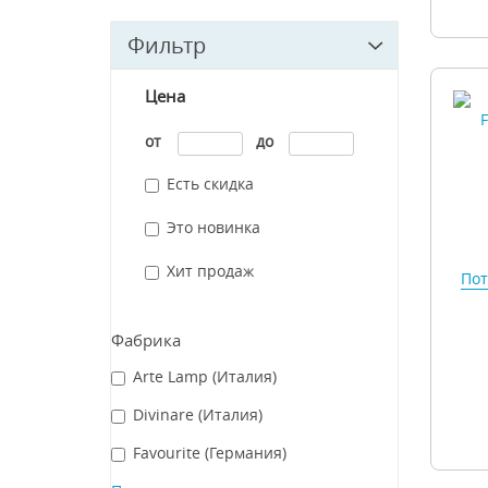
Фильтр
Цена
от
до
Есть скидка
Это новинка
Хит продаж
Пот
Фабрика
Arte Lamp (Италия)
Divinare (Италия)
Favourite (Германия)