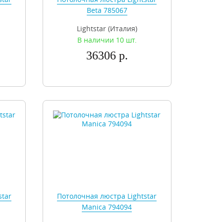
Beta 785067
Lightstar (Италия)
В наличии 10 шт.
36306 р.
star
Потолочная люстра Lightstar
Manica 794094