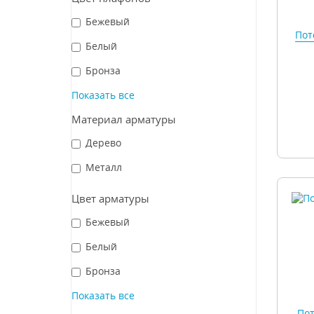
Бежевый
Пот
Белый
Бронза
Показать все
Материал арматуры
Дерево
Металл
Цвет арматуры
Бежевый
Белый
Бронза
Показать все
Пот