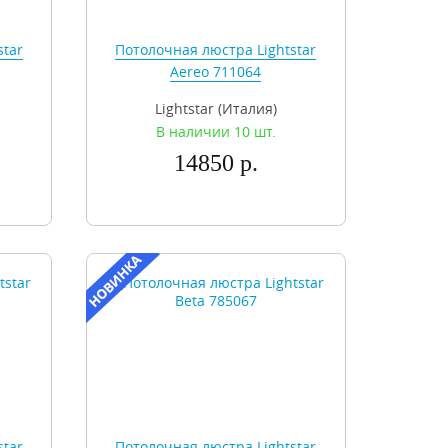
star
Потолочная люстра Lightstar
Aereo 711064
Lightstar (Италия)
В наличии 10 шт.
14850 р.
star
Потолочная люстра Lightstar