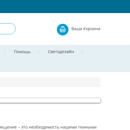
Ваша Корзина
Помощь
Светодизайн
свещение – это необходимость нашими темными