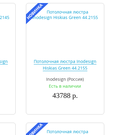
sign
Потолочная люстра Inodesign
Hiskias Green 44.2155
Inodesign (Россия)
Есть в наличии
43788 р.