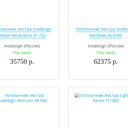
олочная люстра Inodesign
Потолочная люстра Inode
Moooi Heracleum 41.722
Rainbow 44.0760
Inodesign (Россия)
Inodesign (Россия)
Под заказ
Под заказ
35750 р.
62375 р.