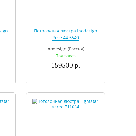
sign
Потолочная люстра Inodesign
Rose 44.6540
Inodesign (Россия)
Под заказ
159500 р.