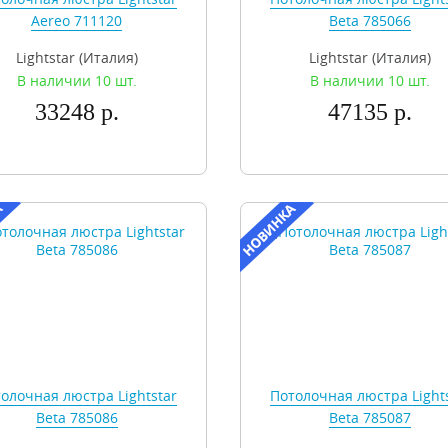
Aereo 711120
Beta 785066
Lightstar (Италия)
Lightstar (Италия)
В наличии 10 шт.
В наличии 10 шт.
33248 р.
47135 р.
олочная люстра Lightstar
Потолочная люстра Light
Beta 785086
Beta 785087