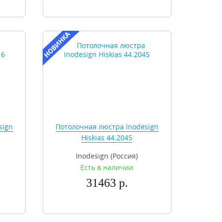
sign
Потолочная люстра Inodesign
Hiskias 44.2045
Inodesign (Россия)
Есть в наличии
31463 р.