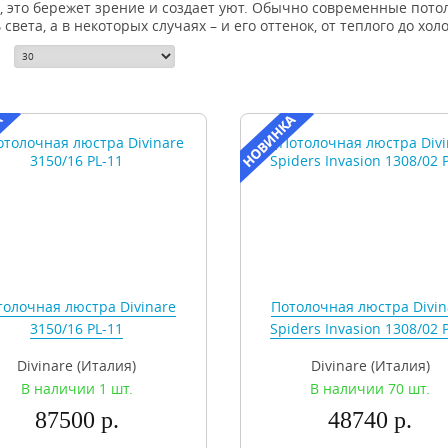
, это бережет зрение и создает уют. Обычно современные пот
 света, а в некоторых случаях – и его оттенок, от теплого до хол
толочная люстра Divinare
Потолочная люстра Divin
3150/16 PL-11
Spiders Invasion 1308/02 
Divinare (Италия)
Divinare (Италия)
В наличии 1 шт.
В наличии 70 шт.
87500 р.
48740 р.