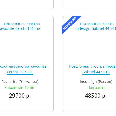
олочная люстра Favourite
Потолочная люстра Inode
Cerchi 1515-6C
Gabriel 44.5016
Favourite (Германия)
Inodesign (Россия)
В наличии 10 шт.
Под заказ
29700 р.
48500 р.