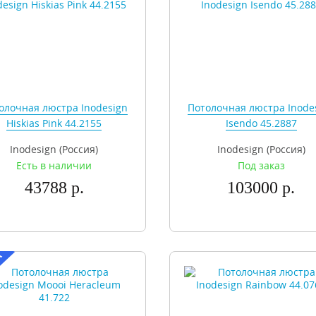
олочная люстра Inodesign
Потолочная люстра Inode
Hiskias Pink 44.2155
Isendo 45.2887
Inodesign (Россия)
Inodesign (Россия)
Есть в наличии
Под заказ
43788 р.
103000 р.