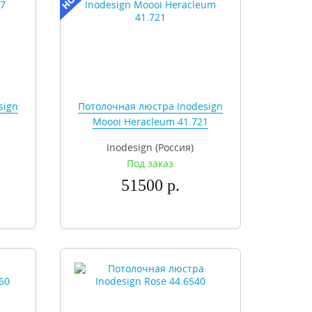
sign
Потолочная люстра Inodesign
Moooi Heracleum 41.721
Inodesign (Россия)
Под заказ
51500 р.