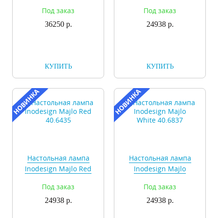
Grande 43.343
Green 40.6538
Под заказ
Под заказ
36250 р.
24938 р.
КУПИТЬ
КУПИТЬ
Настольная лампа
Настольная лампа
Inodesign Majlo Red
Inodesign Majlo
40.6435
White 40.6837
Под заказ
Под заказ
24938 р.
24938 р.