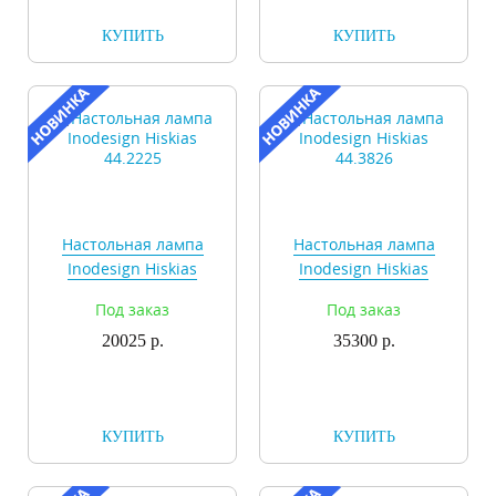
КУПИТЬ
КУПИТЬ
Настольная лампа
Настольная лампа
Inodesign Hiskias
Inodesign Hiskias
44.2225
44.3826
Под заказ
Под заказ
20025 р.
35300 р.
КУПИТЬ
КУПИТЬ