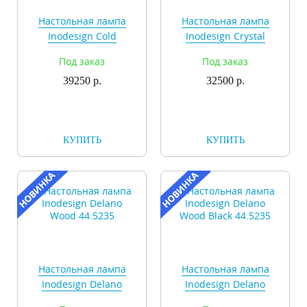
Настольная лампа
Настольная лампа
Inodesign Cold
Inodesign Crystal
40.4329
44.7038
Под заказ
Под заказ
39250 р.
32500 р.
КУПИТЬ
КУПИТЬ
Настольная лампа
Настольная лампа
Inodesign Delano
Inodesign Delano
Wood 44.5235
Wood Black 44.5235