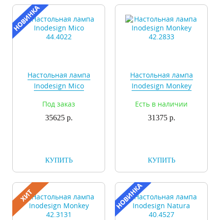
Настольная лампа
Настольная лампа
Inodesign Mico
Inodesign Monkey
44.4022
42.2833
Под заказ
Есть в наличии
35625 р.
31375 р.
КУПИТЬ
КУПИТЬ