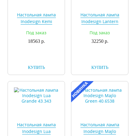
Настольная лампа
Настольная лампа
Inodesign Kemi
Inodesign Lantern
42.4047
Gold 44.6523
Под заказ
Под заказ
18563 р.
32250 р.
КУПИТЬ
КУПИТЬ
Настольная лампа
Настольная лампа
Inodesign Lua
Inodesign Majlo