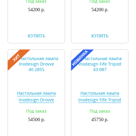
Под заказ
Под заказ
54200 р.
54200 р.
КУПИТЬ
КУПИТЬ
Настольная лампа
Настольная лампа
Inodesign Drovve
Inodesign Fife Tripod
40.2855
43.087
Под заказ
Под заказ
54500 р.
45750 р.