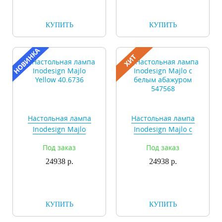
КУПИТЬ
КУПИТЬ
Настольная лампа
Настольная лампа
Inodesign Majlo
Inodesign Majlo с
Yellow 40.6736
белым абажуром
Под заказ
Под заказ
547568
24938 р.
24938 р.
КУПИТЬ
КУПИТЬ