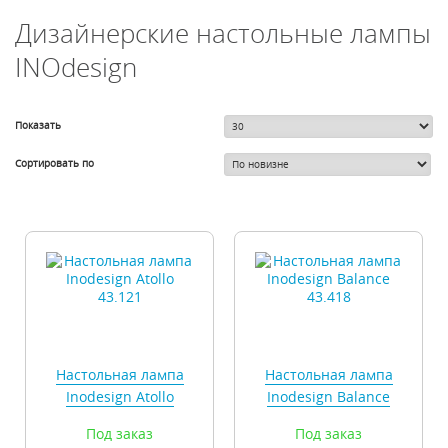
Дизайнерские настольные лампы
INOdesign
Показать
Сортировать по
Настольная лампа
Настольная лампа
Inodesign Atollo
Inodesign Balance
43.121
43.418
Под заказ
Под заказ