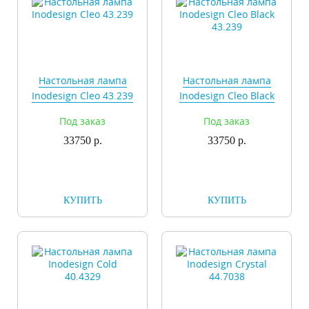
Настольная лампа
Настольная лампа
Inodesign Cleo 43.239
Inodesign Cleo Black
43.239
Под заказ
Под заказ
33750 р.
33750 р.
КУПИТЬ
КУПИТЬ