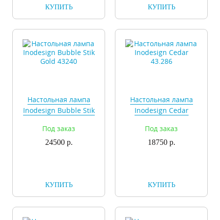
КУПИТЬ
КУПИТЬ
Настольная лампа
Настольная лампа
Inodesign Bubble Stik
Inodesign Cedar
Gold 43240
43.286
Под заказ
Под заказ
24500 р.
18750 р.
КУПИТЬ
КУПИТЬ