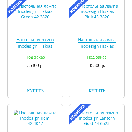
Настольная лампа
Настольная лампа
Inodesign Hiskias
Inodesign Hiskias
Green 42.3826
Pink 43.3826
Под заказ
Под заказ
35300 р.
35300 р.
КУПИТЬ
КУПИТЬ