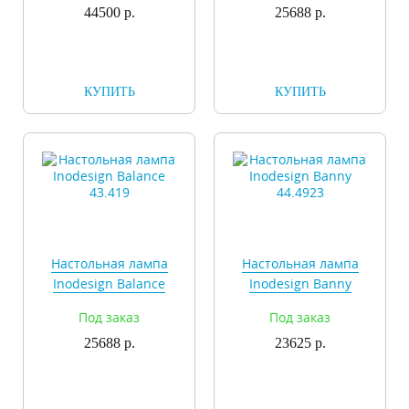
44500 р.
25688 р.
КУПИТЬ
КУПИТЬ
Настольная лампа
Настольная лампа
Inodesign Balance
Inodesign Banny
43.419
44.4923
Под заказ
Под заказ
25688 р.
23625 р.