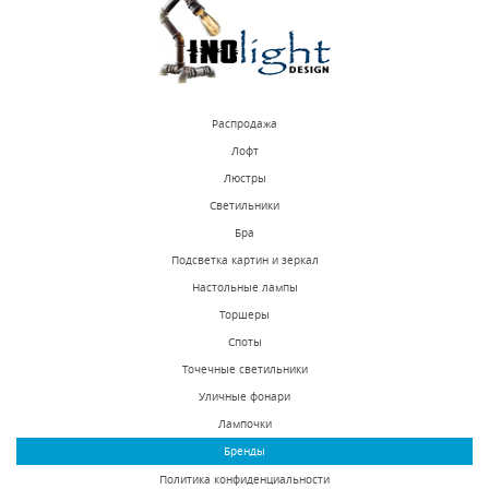
Распродажа
Лофт
Люстры
Светильники
Бра
Подсветка картин и зеркал
Настольные лампы
Торшеры
Споты
Точечные светильники
Уличные фонари
Лампочки
Бренды
Политика конфиденциальности