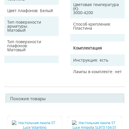
Цветовая температура
(K)
Цвет плафонов
Белый
3000-4200
Тип поверхности
Способ крепления
арматуры
Пластина
Матовый
Тип поверхности
плафонов
Комплектация
Матовый
Инструкция
есть
Лампы в комплекте
нет
Похожие товары