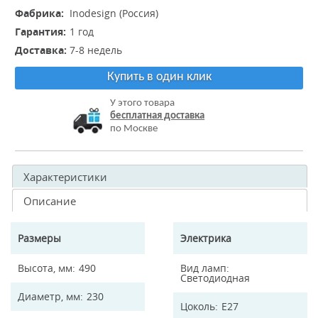
Фабрика:
Inodesign (Россия)
Гарантия:
1 год
Доставка:
7-8 недель
Купить в один клик
У этого товара
бесплатная доставка
по Москве
Характеристики
Описание
Размеры
Электрика
Высота, мм
490
Вид ламп
Светодиодная
Диаметр, мм
230
Цоколь
E27