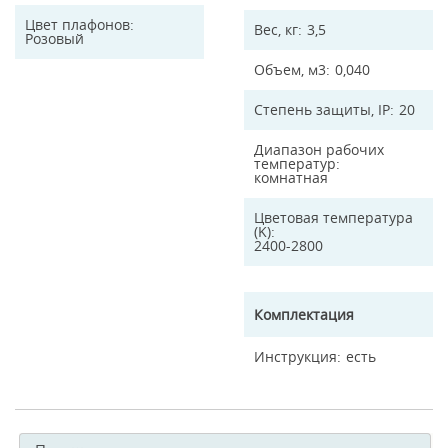
Цвет плафонов
Вес, кг
3,5
Розовый
Объем, м3
0,040
Степень защиты, IP
20
Диапазон рабочих
температур
комнатная
Цветовая температура
(K)
2400-2800
Комплектация
Инструкция
есть