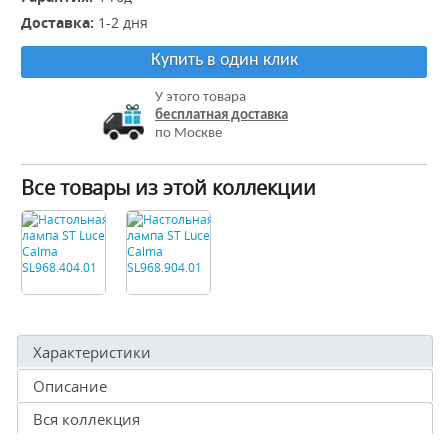
Доставка:
1-2 дня
Купить в один клик
У этого товара
бесплатная доставка
по Москве
Все товары из этой коллекции
Характеристики
Описание
Вся коллекция