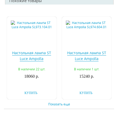
Похожие товары
Настольная лампа ST
Настольная лампа ST
Luce Ampolla
Luce Ampolla
SL973.104.01
SL974.604.01
В наличии 22 шт.
В наличии 1 шт.
18060 р.
15240 р.
КУПИТЬ
КУПИТЬ
Показать еще