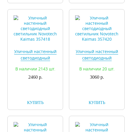
Уличный настенный
Уличный настенный
светодиодный
светодиодный
светильник Novotech
светильник Novotech
В наличии 2143 шт.
В наличии 20 шт.
Kaimas 357418
Kaimas 357420
2460 р.
3060 р.
КУПИТЬ
КУПИТЬ