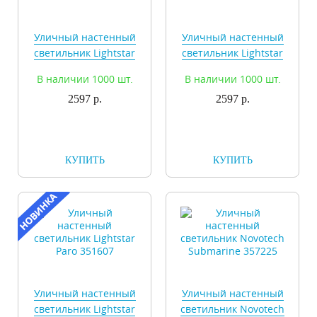
Уличный настенный
Уличный настенный
светильник Lightstar
светильник Lightstar
Paro 350607
Paro 350609
В наличии 1000 шт.
В наличии 1000 шт.
2597 р.
2597 р.
КУПИТЬ
КУПИТЬ
Уличный настенный
Уличный настенный
светильник Lightstar
светильник Novotech