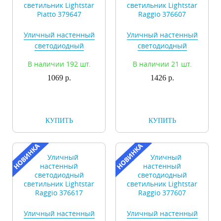
Уличный настенный
Уличный настенный
светодиодный
светодиодный
светильник Lightstar
светильник Lightstar
В наличии 192 шт.
В наличии 21 шт.
Piatto 379647
Raggio 376607
1069 р.
1426 р.
КУПИТЬ
КУПИТЬ
Уличный настенный
Уличный настенный