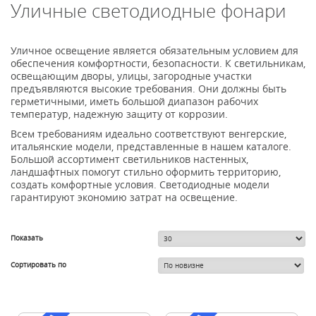
Уличные светодиодные фонари
Уличное освещение является обязательным условием для
обеспечения комфортности, безопасности. К светильникам,
освещающим дворы, улицы, загородные участки
предъявляются высокие требования. Они должны быть
герметичными, иметь большой диапазон рабочих
температур, надежную защиту от коррозии.
Всем требованиям идеально соответствуют венгерские,
итальянские модели, представленные в нашем каталоге.
Большой ассортимент светильников настенных,
ландшафтных помогут стильно оформить территорию,
создать комфортные условия. Светодиодные модели
гарантируют экономию затрат на освещение.
Показать
Сортировать по