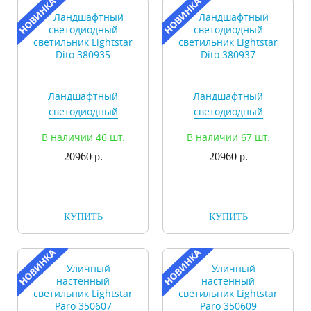
Ландшафтный
Ландшафтный
светодиодный
светодиодный
светильник Lightstar
светильник Lightstar
В наличии 46 шт.
В наличии 67 шт.
Dito 380935
Dito 380937
20960 р.
20960 р.
КУПИТЬ
КУПИТЬ