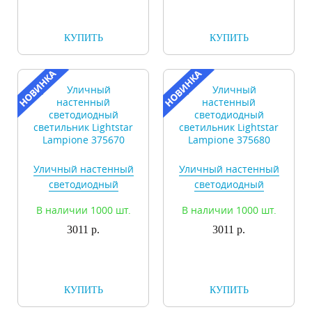
КУПИТЬ
КУПИТЬ
Уличный настенный
Уличный настенный
светодиодный
светодиодный
светильник Lightstar
светильник Lightstar
В наличии 1000 шт.
В наличии 1000 шт.
Lampione 375670
Lampione 375680
3011 р.
3011 р.
КУПИТЬ
КУПИТЬ