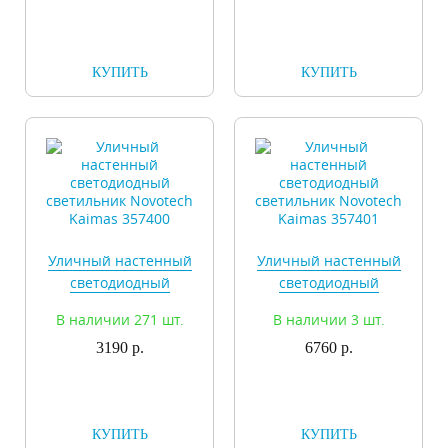
КУПИТЬ
КУПИТЬ
Уличный настенный
Уличный настенный
светодиодный
светодиодный
светильник Novotech
светильник Novotech
В наличии 271 шт.
В наличии 3 шт.
Kaimas 357400
Kaimas 357401
3190 р.
6760 р.
КУПИТЬ
КУПИТЬ