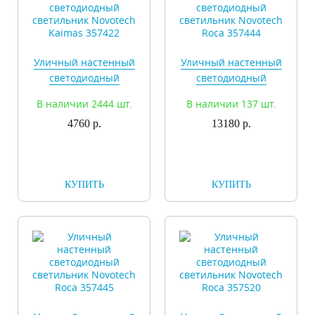
Уличный настенный
Уличный настенный
светодиодный
светодиодный
светильник Novotech
светильник Novotech
В наличии 2444 шт.
В наличии 137 шт.
Kaimas 357422
Roca 357444
4760 р.
13180 р.
КУПИТЬ
КУПИТЬ