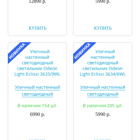
12890 р.
5990 р.
КУПИТЬ
КУПИТЬ
Уличный настенный
Уличный настенный
светодиодный
светодиодный
светильник Odeon
светильник Odeon
В наличии 154 шт.
В наличии 205 шт.
Light Eclissi 3633/9WL
Light Eclissi 3634/6WL
6990 р.
5990 р.