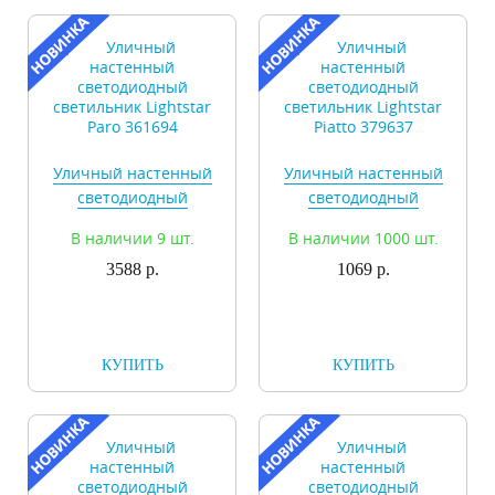
Уличный настенный
Уличный настенный
светодиодный
светодиодный
светильник Lightstar
светильник Lightstar
В наличии 9 шт.
В наличии 1000 шт.
Paro 361694
Piatto 379637
3588 р.
1069 р.
КУПИТЬ
КУПИТЬ