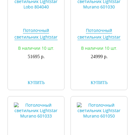
Потолочный
Потолочный
светильник Lightstar
светильник Lightstar
Lobo 804040
Murano 601030
В наличии 10 шт.
В наличии 10 шт.
51695 р.
24999 р.
КУПИТЬ
КУПИТЬ