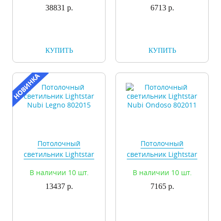
38831 р.
6713 р.
КУПИТЬ
КУПИТЬ
Потолочный
Потолочный
светильник Lightstar
светильник Lightstar
Nubi Legno 802015
Nubi Ondoso 802011
В наличии 10 шт.
В наличии 10 шт.
13437 р.
7165 р.