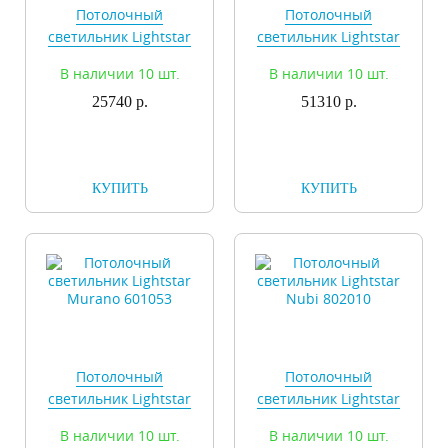
Потолочный
Потолочный
светильник Lightstar
светильник Lightstar
Murano 601033
Murano 601050
В наличии 10 шт.
В наличии 10 шт.
25740 р.
51310 р.
КУПИТЬ
КУПИТЬ
Потолочный
Потолочный
светильник Lightstar
светильник Lightstar
Murano 601053
Nubi 802010
В наличии 10 шт.
В наличии 10 шт.