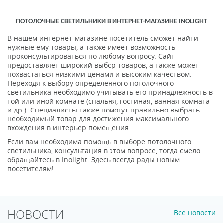
ПОТОЛОЧНЫЕ СВЕТИЛЬНИКИ В ИНТЕРНЕТ-МАГАЗИНЕ INOLIGHT
В нашем интернет-магазине посетитель сможет найти
нужные ему товары, а также имеет возможность
проконсультироваться по любому вопросу. Сайт
предоставляет широкий выбор товаров, а также может
похвастаться низкими ценами и высоким качеством.
Переходя к выбору определенного потолочного
светильника необходимо учитывать его принадлежность в
той или иной комнате (спальня, гостиная, ванная комната
и др.). Специалисты также помогут правильно выбрать
необходимый товар для достижения максимального
вхождения в интерьер помещения.
Если вам необходима помощь в выборе потолочного
светильника, консультация в этом вопросе, тогда смело
обращайтесь в Inolight. Здесь всегда рады новым
посетителям!
НОВОСТИ
Все новости