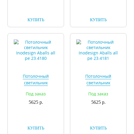
КУПИТЬ
КУПИТЬ
Потолочный
Потолочный
светильник
светильник
Inodesign Aballs all
Inodesign Aballs all
Под заказ
Под заказ
pe 23.4180
pe 23.4181
5625 р.
5625 р.
КУПИТЬ
КУПИТЬ