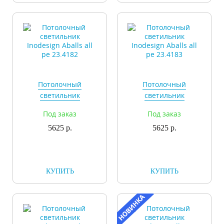
Потолочный
Потолочный
светильник
светильник
Inodesign Aballs all
Inodesign Aballs all
Под заказ
Под заказ
pe 23.4182
pe 23.4183
5625 р.
5625 р.
КУПИТЬ
КУПИТЬ