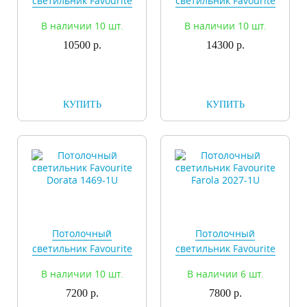
светильник Favourite
светильник Favourite
Cerchi 1515-2C
Cerchi 1515-2C1
В наличии 10 шт.
В наличии 10 шт.
10500 р.
14300 р.
КУПИТЬ
КУПИТЬ
Потолочный
Потолочный
светильник Favourite
светильник Favourite
Dorata 1469-1U
Farola 2027-1U
В наличии 10 шт.
В наличии 6 шт.
7200 р.
7800 р.