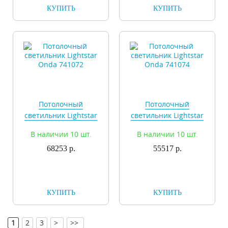
КУПИТЬ
КУПИТЬ
Потолочный
Потолочный
светильник Lightstar
светильник Lightstar
Onda 741072
Onda 741074
В наличии 10 шт.
В наличии 10 шт.
68253 р.
55517 р.
КУПИТЬ
КУПИТЬ
[
]
1
2
3
>
>>