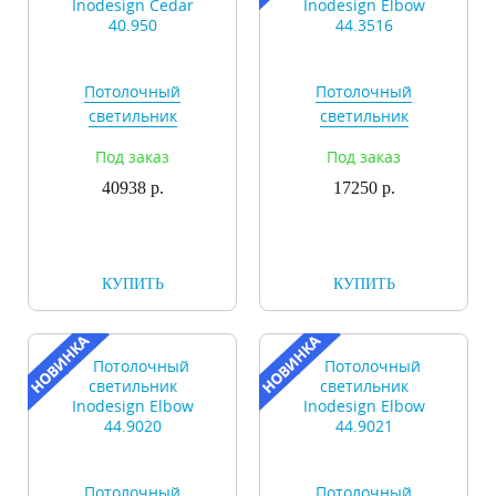
Потолочный
Потолочный
светильник
светильник
Inodesign Cedar
Inodesign Elbow
Под заказ
Под заказ
40.950
44.3516
40938 р.
17250 р.
КУПИТЬ
КУПИТЬ
Потолочный
Потолочный