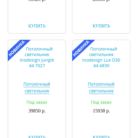
КУПИТЬ
КУПИТЬ
Потолочный
Потолочный
светильник
светильник
Inodesign Jungle
Inodesign Lux D30
Под заказ
Под заказ
44.7027
44.6830
39850 р.
15938 р.
КУПИТЬ
КУПИТЬ