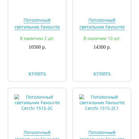
Потолочный
Потолочный
светильник Favourite
светильник Favourite
Cerchi 1514-2C
Cerchi 1514-2C1
В наличии 2 шт.
В наличии 10 шт.
10500 р.
14300 р.
КУПИТЬ
КУПИТЬ
Потолочный
Потолочный