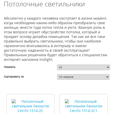
Потолочные светильники
Абсолютно у каждого человека наступает в жизни момент,
когда необходимо каким-либо образом преобразить свое
жилище, внести туда нотки тепла и уюта. Важную роль в
этом вопросе играет обустройство потолка, который и
придает основу дизайна помещения. Так как же все таки
правильно выбрать светильники, чтобы они наиболее
гармонично вписывались в интерьер и имели
достаточную надежность в своей эксплуатации?
Правильным решением будет обратиться к специалистам
интернет-магазина Inolight.
Показать
Сортировать по