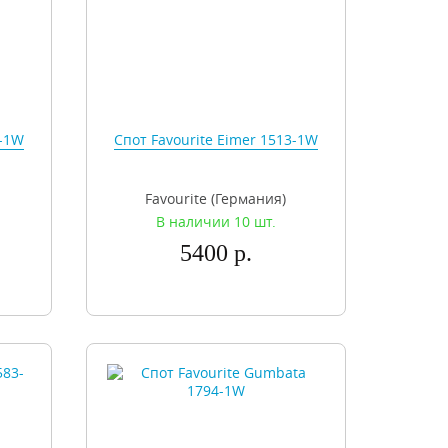
2-1W
Спот Favourite Eimer 1513-1W
Favourite (Германия)
В наличии 10 шт.
5400 р.