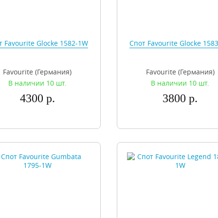
т Favourite Glocke 1582-1W
Спот Favourite Glocke 158
Favourite (Германия)
Favourite (Германия)
В наличии 10 шт.
В наличии 10 шт.
4300 р.
3800 р.