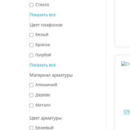
Стекло
Показать все
Цвет плафонов
Белый
Бронза
Голубой
Показать все
Материал арматуры
Алюминий
Дерево
Металл
Спо
Цвет арматуры
Бежевый