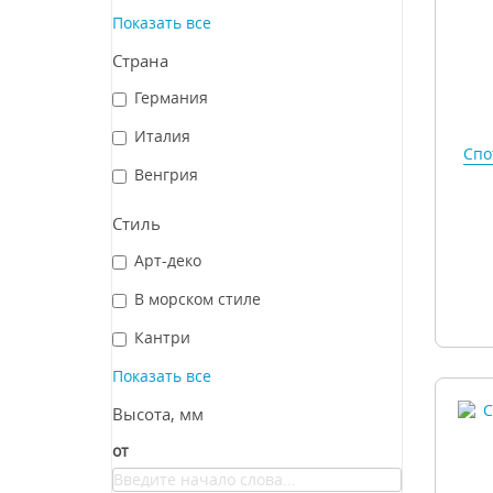
Показать все
Страна
Германия
Италия
Спо
Венгрия
Стиль
Арт-деко
В морском стиле
Кантри
Показать все
Высота, мм
от