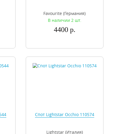
Favourite (Германия)
В наличии 2 шт.
4400 р.
544
Спот Lightstar Occhio 110574
Lightstar (Италия)