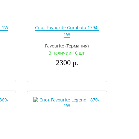
3-1W
Спот Favourite Gumbata 1794-
1W
Favourite (Германия)
В наличии 10 шт.
2300 р.