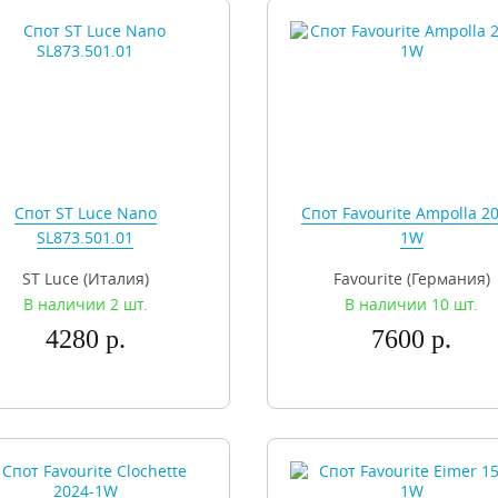
Спот ST Luce Nano
Спот Favourite Ampolla 2
SL873.501.01
1W
ST Luce (Италия)
Favourite (Германия)
В наличии 2 шт.
В наличии 10 шт.
4280 р.
7600 р.