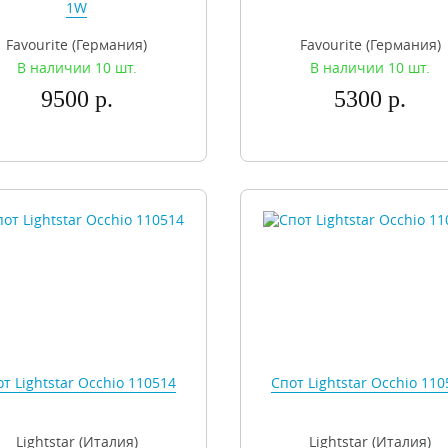
1W
Favourite (Германия)
Favourite (Германия)
В наличии 10 шт.
В наличии 10 шт.
9500 р.
5300 р.
т Lightstar Occhio 110514
Спот Lightstar Occhio 110
Lightstar (Италия)
Lightstar (Италия)