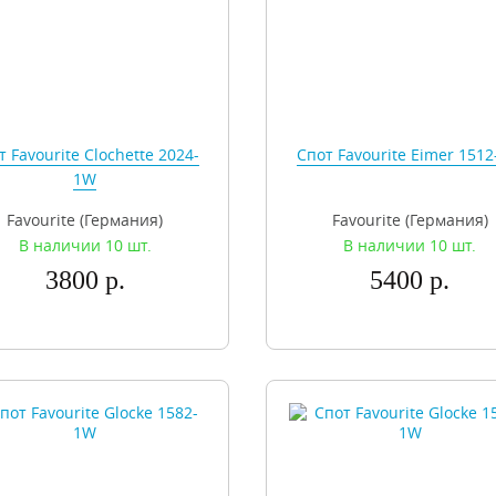
т Favourite Clochette 2024-
Спот Favourite Eimer 151
1W
Favourite (Германия)
Favourite (Германия)
В наличии 10 шт.
В наличии 10 шт.
3800 р.
5400 р.