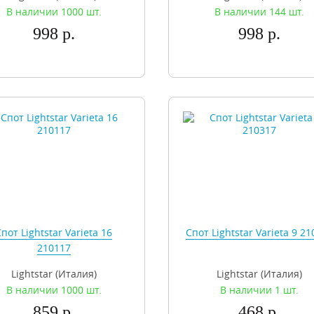
В наличии 1000 шт.
В наличии 144 шт.
998 р.
998 р.
пот Lightstar Varieta 16
Спот Lightstar Varieta 9 2
210117
Lightstar (Италия)
Lightstar (Италия)
В наличии 1000 шт.
В наличии 1 шт.
859 р.
468 р.