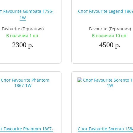
т Favourite Gumbata 1795-
Спот Favourite Legend 186
1W
Favourite (Германия)
Favourite (Германия)
В наличии 1 шт.
В наличии 10 шт.
2300 р.
4500 р.
т Favourite Phantom 1867-
Спот Favourite Sorento 15