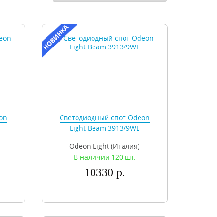
on
Светодиодный спот Odeon
Light Beam 3913/9WL
Odeon Light (Италия)
В наличии 120 шт.
10330 р.