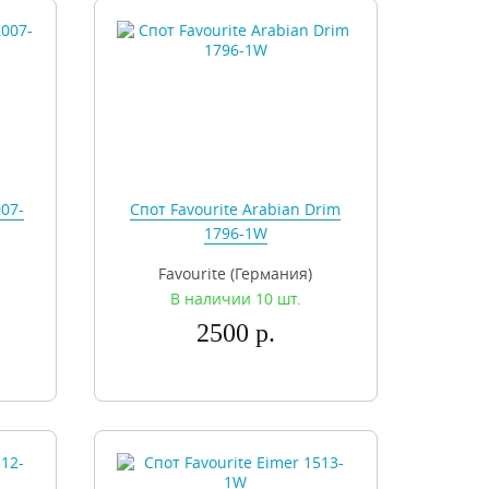
007-
Спот Favourite Arabian Drim
1796-1W
Favourite (Германия)
В наличии 10 шт.
2500 р.