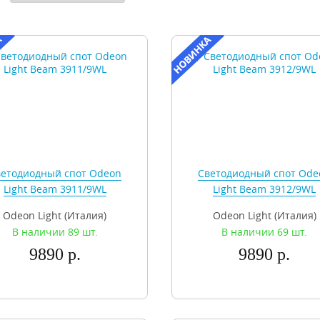
етодиодный спот Odeon
Светодиодный спот Ode
Light Beam 3911/9WL
Light Beam 3912/9WL
Odeon Light (Италия)
Odeon Light (Италия)
В наличии 89 шт.
В наличии 69 шт.
9890 р.
9890 р.