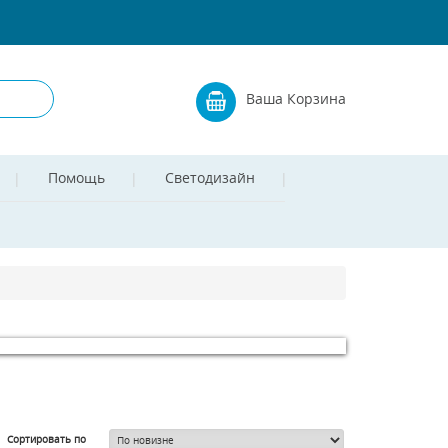
Ваша Корзина
Помощь
Светодизайн
Сортировать по