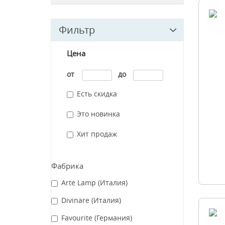
Фильтр
Цена
от
до
Есть скидка
Это новинка
Хит продаж
Фабрика
Arte Lamp (Италия)
Divinare (Италия)
Favourite (Германия)