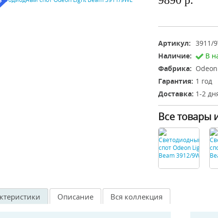
9890 р.
Артикул:
3911/
Наличие:
В н
Фабрика:
Odeon 
Гарантия:
1 год
Доставка:
1-2 дн
Все товары 
ктеристики
Описание
Вся коллекция