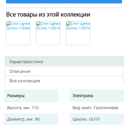
Все товары из этой коллекции
Характеристики
Описание
Вся коллекция
Размеры
Электрика
Высота, мм
110
Вид ламп
Галогеновая
Диаметр, мм
90
Цоколь
GU10