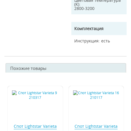
Цветовая температура
(K)
2800-3200
Комплектация
Инструкция
есть
Похожие товары
Спот Lightstar Varieta
Спот Lightstar Varieta