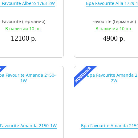
 Favourite Albero 1763-2W
Бра Favourite Alla 1729-
Favourite (Германия)
Favourite (Германия)
В наличии 10 шт.
В наличии 10 шт.
12100 р.
4900 р.
 Favourite Amanda 2150-1W
Бра Favourite Amanda 215