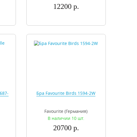
12200 р.
687-
Бра Favourite Birds 1594-2W
Favourite (Германия)
В наличии 10 шт.
20700 р.