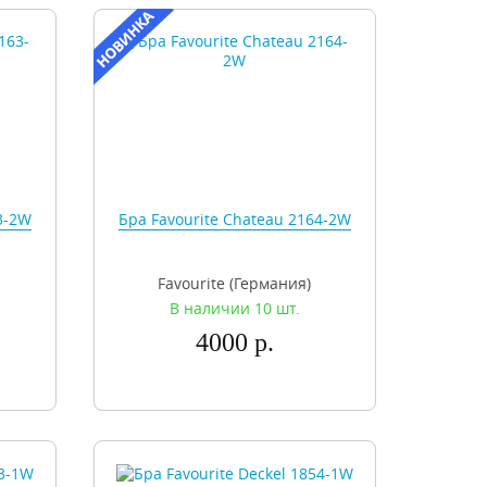
3-2W
Бра Favourite Chateau 2164-2W
Favourite (Германия)
В наличии 10 шт.
4000 р.