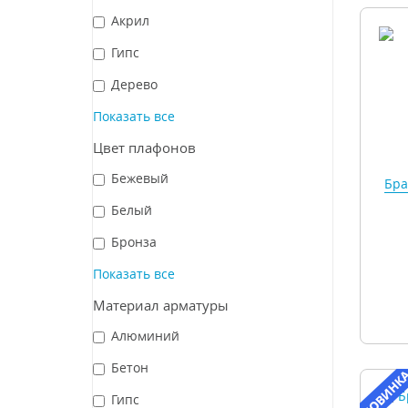
Акрил
Гипс
Дерево
Показать все
Цвет плафонов
Бежевый
Бра
Белый
Бронза
Показать все
Материал арматуры
Алюминий
Бетон
Гипс