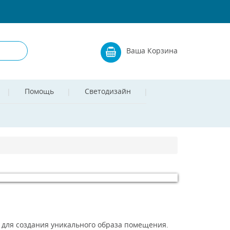
Ваша Корзина
Помощь
Светодизайн
я для создания уникального образа помещения.