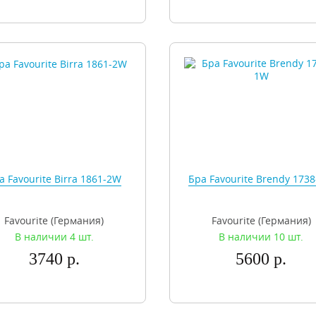
а Favourite Birra 1861-2W
Бра Favourite Brendy 173
Favourite (Германия)
Favourite (Германия)
В наличии 4 шт.
В наличии 10 шт.
3740 р.
5600 р.