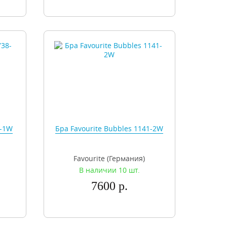
8-1W
Бра Favourite Bubbles 1141-2W
Favourite (Германия)
В наличии 10 шт.
7600 р.