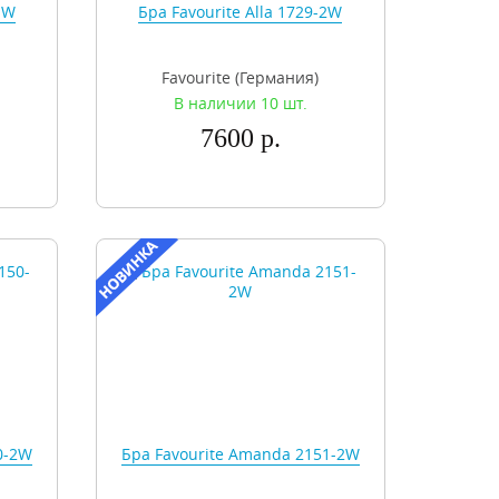
1W
Бра Favourite Alla 1729-2W
Favourite (Германия)
В наличии 10 шт.
7600 р.
0-2W
Бра Favourite Amanda 2151-2W