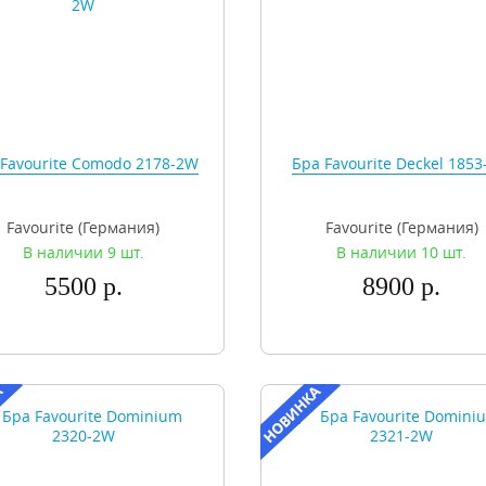
 Favourite Comodo 2178-2W
Бра Favourite Deckel 185
Favourite (Германия)
Favourite (Германия)
В наличии 9 шт.
В наличии 10 шт.
5500 р.
8900 р.