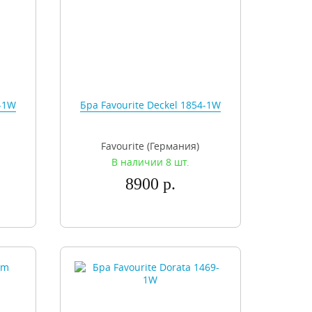
3-1W
Бра Favourite Deckel 1854-1W
Favourite (Германия)
В наличии 8 шт.
8900 р.