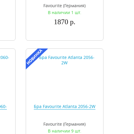
Favourite (Германия)
В наличии 1 шт.
1870 р.
060-
Бра Favourite Atlanta 2056-2W
Favourite (Германия)
В наличии 9 шт.