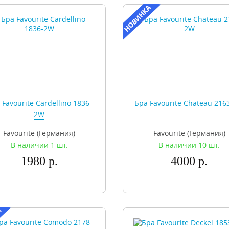
 Favourite Cardellino 1836-
Бра Favourite Chateau 216
2W
Favourite (Германия)
Favourite (Германия)
В наличии 1 шт.
В наличии 10 шт.
1980 р.
4000 р.