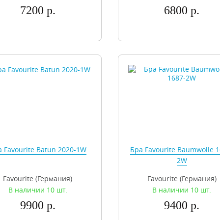
7200 р.
6800 р.
 Favourite Batun 2020-1W
Бра Favourite Baumwolle 1
2W
Favourite (Германия)
Favourite (Германия)
В наличии 10 шт.
В наличии 10 шт.
9900 р.
9400 р.