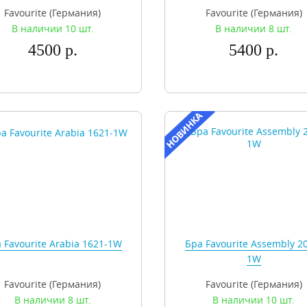
Favourite (Германия)
Favourite (Германия)
В наличии 10 шт.
В наличии 8 шт.
4500 р.
5400 р.
 Favourite Arabia 1621-1W
Бра Favourite Assembly 2
1W
Favourite (Германия)
Favourite (Германия)
В наличии 8 шт.
В наличии 10 шт.