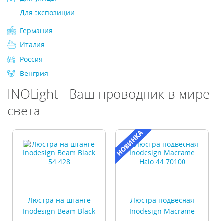
Для экспозиции
Германия
Италия
Россия
Венгрия
INOLight - Ваш проводник в мире
света
Люстра на штанге
Люстра подвесная
Inodesign Beam Black
Inodesign Macrame