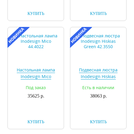
КУПИТЬ
КУПИТЬ
Настольная лампа
Подвесная люстра
Inodesign Mico
Inodesign Hiskias
44.4022
Green 42.3550
Под заказ
Есть в наличии
35625 р.
38063 р.
КУПИТЬ
КУПИТЬ