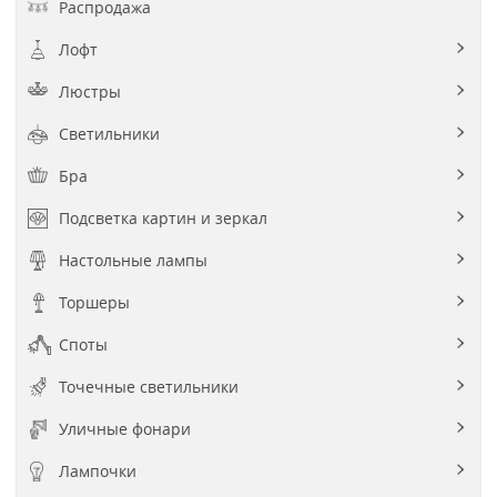
Распродажа
Лофт
Люстры
Светильники
Бра
Подсветка картин и зеркал
Настольные лампы
Торшеры
Споты
Точечные светильники
Уличные фонари
Лампочки