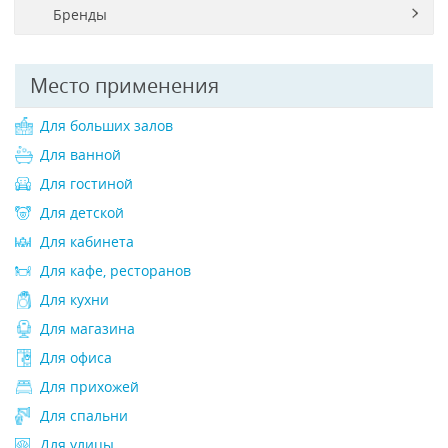
Бренды
Место применения
Для больших залов
Для ванной
Для гостиной
Для детской
Для кабинета
Для кафе, ресторанов
Для кухни
Для магазина
Для офиса
Для прихожей
Для спальни
Для улицы