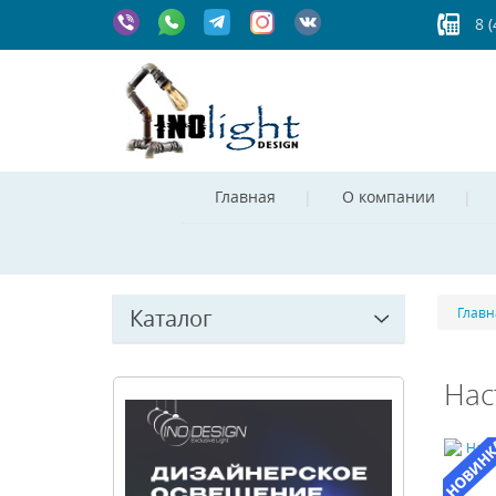
8 
Главная
О компании
Каталог
Главн
Нас