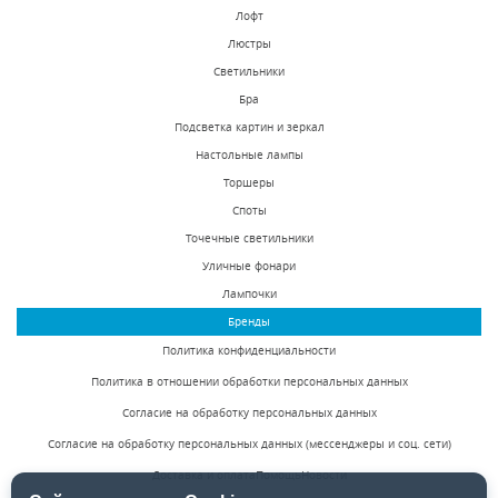
Лофт
Люстры
Светильники
Бра
Подсветка картин и зеркал
Настольные лампы
Торшеры
Споты
Точечные светильники
Уличные фонари
Лампочки
Бренды
Политика конфиденциальности
Политика в отношении обработки персональных данных
Согласие на обработку персональных данных
Согласие на обработку персональных данных (мессенджеры и соц. сети)
Доставка и оплата
Помощь
Новости