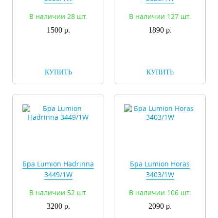
В наличии 28 шт.
В наличии 127 шт.
1500 р.
1890 р.
КУПИТЬ
КУПИТЬ
Бра Lumion Hadrinna
Бра Lumion Horas
3449/1W
3403/1W
В наличии 52 шт.
В наличии 106 шт.
3200 р.
2090 р.