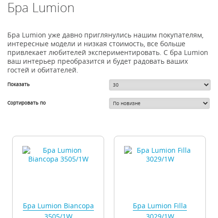
Бра Lumion
Бра Lumion уже давно приглянулись нашим покупателям,
интересные модели и низкая стоимость, все больше
привлекает любителей экспериментировать. С бра Lumion
ваш интерьер преобразится и будет радовать ваших
гостей и обитателей.
Показать
Сортировать по
Бра Lumion Biancopa
Бра Lumion Filla
3505/1W
3029/1W