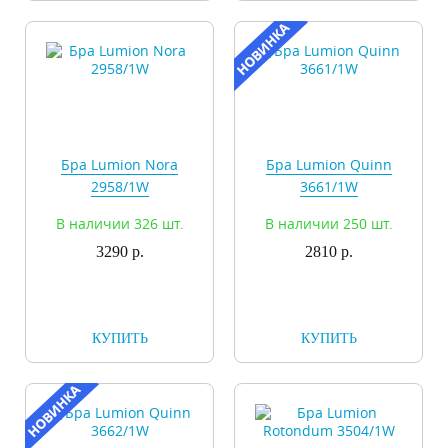
Бра Lumion Nora
Бра Lumion Quinn
2958/1W
3661/1W
В наличии 326 шт.
В наличии 250 шт.
3290 р.
2810 р.
КУПИТЬ
КУПИТЬ