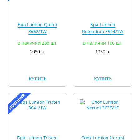
Бра Lumion Quinn
Бра Lumion
3662/1W
Rotondum 3504/1W
В наличии 288 шт.
В наличии 166 шт.
2950 р.
1950 р.
КУПИТЬ
КУПИТЬ
Бра Lumion Tristen
Спот Lumion Neruni