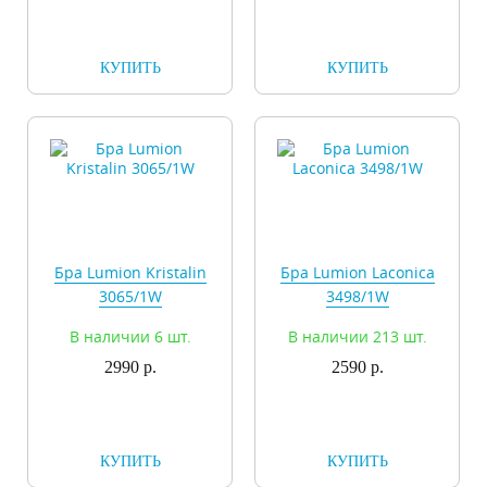
КУПИТЬ
КУПИТЬ
Бра Lumion Kristalin
Бра Lumion Laconica
3065/1W
3498/1W
В наличии 6 шт.
В наличии 213 шт.
2990 р.
2590 р.
КУПИТЬ
КУПИТЬ