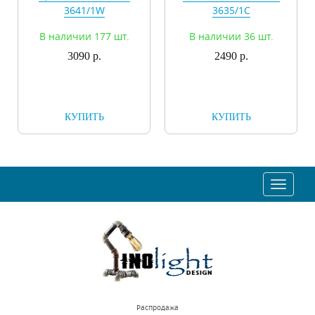
3641/1W
3635/1C
В наличии 177 шт.
В наличии 36 шт.
3090 р.
2490 р.
КУПИТЬ
КУПИТЬ
Toggle
navigat
Распродажа