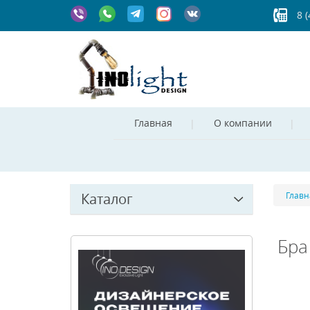
8 
Главная
О компании
Каталог
Главн
Бра