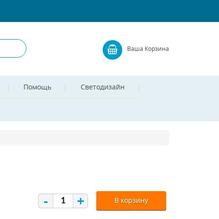
Ваша Корзина
Помощь
Светодизайн
-
+
В корзину