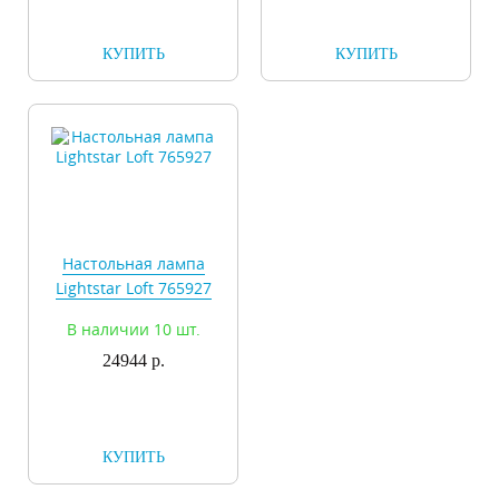
КУПИТЬ
КУПИТЬ
Настольная лампа
Lightstar Loft 765927
В наличии 10 шт.
24944 р.
КУПИТЬ