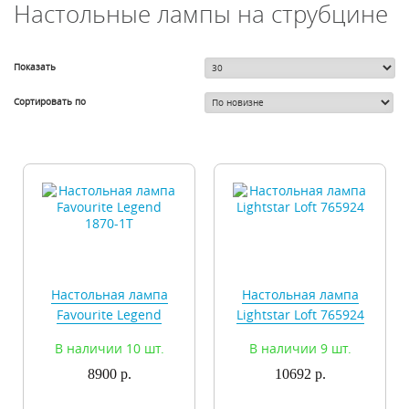
Настольные лампы на струбцине
Показать
Сортировать по
Настольная лампа
Настольная лампа
Favourite Legend
Lightstar Loft 765924
1870-1T
В наличии 10 шт.
В наличии 9 шт.
8900 р.
10692 р.