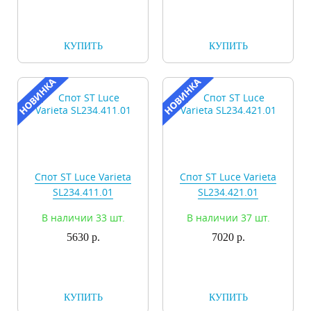
КУПИТЬ
КУПИТЬ
Спот ST Luce Varieta
Спот ST Luce Varieta
SL234.411.01
SL234.421.01
В наличии 33 шт.
В наличии 37 шт.
5630 р.
7020 р.
КУПИТЬ
КУПИТЬ