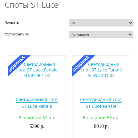
Споты ST Luce
Показать
Сортировать по
Светодиодный спот
Светодиодный спот
ST Luce Fanale
ST Luce Fanale
SL597.401.02
SL597.401.03
В наличии 62 шт.
В наличии 53 шт.
5390 р.
8010 р.