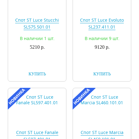
Спот ST Luce Stucchi
Спот ST Luce Evoluto
SL575.501.01
SL237.411.01
В наличии 1 шт.
В наличии 9 шт.
5210 р.
9120 р.
КУПИТЬ
КУПИТЬ
Спот ST Luce Fanale
Спот ST Luce Marcia