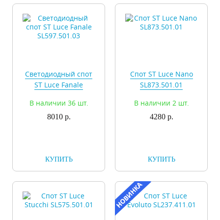
Светодиодный спот
Спот ST Luce Nano
ST Luce Fanale
SL873.501.01
SL597.501.03
В наличии 36 шт.
В наличии 2 шт.
8010 р.
4280 р.
КУПИТЬ
КУПИТЬ