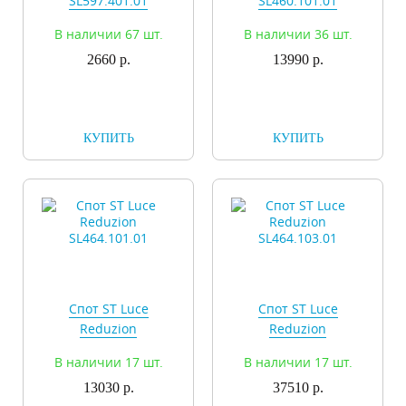
SL597.401.01
SL460.101.01
В наличии 67 шт.
В наличии 36 шт.
2660 р.
13990 р.
КУПИТЬ
КУПИТЬ
Спот ST Luce
Спот ST Luce
Reduzion
Reduzion
SL464.101.01
SL464.103.01
В наличии 17 шт.
В наличии 17 шт.
13030 р.
37510 р.