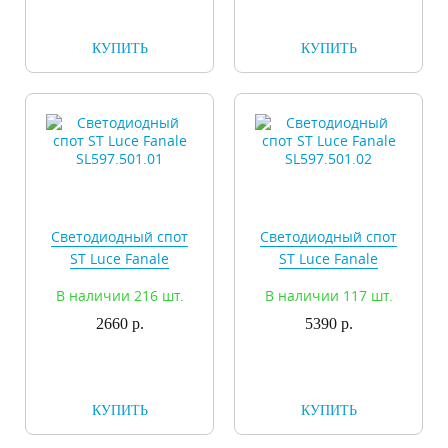
КУПИТЬ
КУПИТЬ
Светодиодный спот
Светодиодный спот
ST Luce Fanale
ST Luce Fanale
SL597.501.01
SL597.501.02
В наличии 216 шт.
В наличии 117 шт.
2660 р.
5390 р.
КУПИТЬ
КУПИТЬ