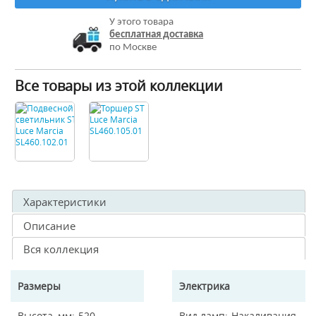
У этого товара
бесплатная доставка
по Москве
Все товары из этой коллекции
Характеристики
Описание
Вся коллекция
Размеры
Электрика
Высота, мм
520
Вид ламп
Накаливания