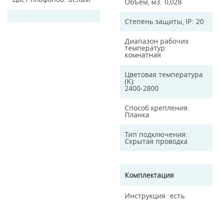
Объем, м3
0,028
Степень защиты, IP
20
Диапазон рабочих
температур
комнатная
Цветовая температура
(K)
2400-2800
Способ крепления
Планка
Тип подключения
Скрытая проводка
Комплектация
Инструкция
есть