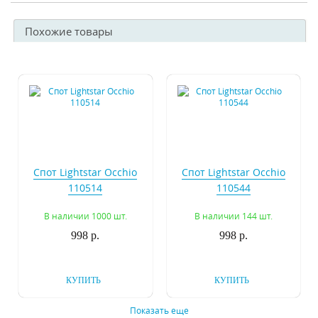
Похожие товары
Спот Lightstar Occhio
Спот Lightstar Occhio
110514
110544
В наличии 1000 шт.
В наличии 144 шт.
998 р.
998 р.
КУПИТЬ
КУПИТЬ
Показать еще