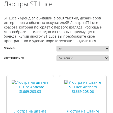
Люстры ST Luce
ST Luce - бренд влюбивший в себя тысячи, дизайнеров
интерьеров и обычных покупателей! Люстры ST Luce -
красота, которая покоряет с первого взгляда! Роскошь и
многообразие стилей одно из главных преимуществ
бренда. Купив люстру ST Luce вы преобразите свое
пространство и удовлетворите желание выделиться.
Показать
Сортировать по
Люстра на штанге
Люстра на штанге