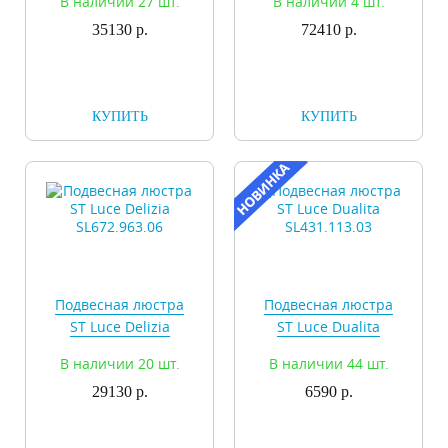
В наличии 27 шт.
В наличии 4 шт.
35130 р.
72410 р.
КУПИТЬ
КУПИТЬ
Подвесная люстра
Подвесная люстра
ST Luce Delizia
ST Luce Dualita
SL672.963.06
SL431.113.03
В наличии 20 шт.
В наличии 44 шт.
29130 р.
6590 р.