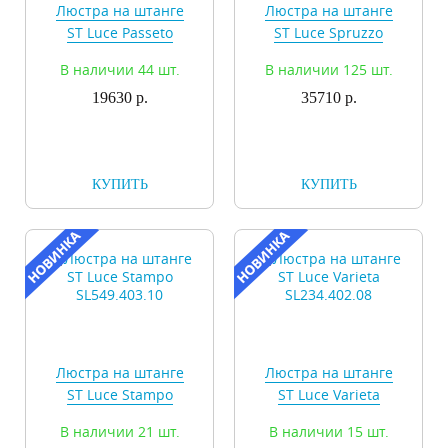
Люстра на штанге
Люстра на штанге
ST Luce Passeto
ST Luce Spruzzo
SL375.502.05
SL305.402.06
В наличии 44 шт.
В наличии 125 шт.
19630 р.
35710 р.
КУПИТЬ
КУПИТЬ
Люстра на штанге
Люстра на штанге
ST Luce Stampo
ST Luce Varieta
SL549.403.10
SL234.402.08
В наличии 21 шт.
В наличии 15 шт.