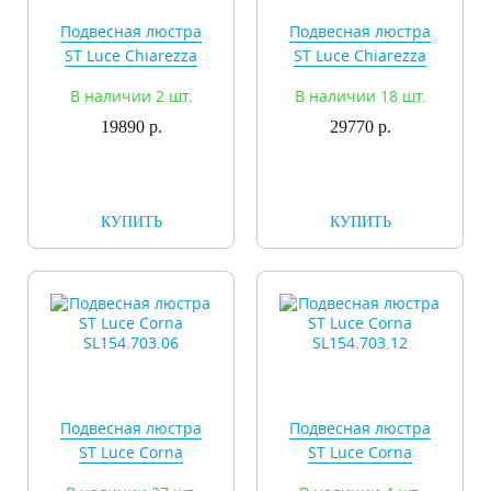
Подвесная люстра
Подвесная люстра
ST Luce Chiarezza
ST Luce Chiarezza
SL665.403.04
SL665.403.06
В наличии 2 шт.
В наличии 18 шт.
19890 р.
29770 р.
КУПИТЬ
КУПИТЬ
Подвесная люстра
Подвесная люстра
ST Luce Corna
ST Luce Corna
SL154.703.06
SL154.703.12