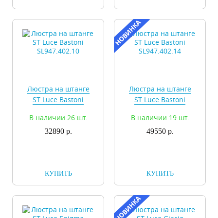
Люстра на штанге
Люстра на штанге
ST Luce Bastoni
ST Luce Bastoni
SL947.402.10
SL947.402.14
В наличии 26 шт.
В наличии 19 шт.
32890 р.
49550 р.
КУПИТЬ
КУПИТЬ