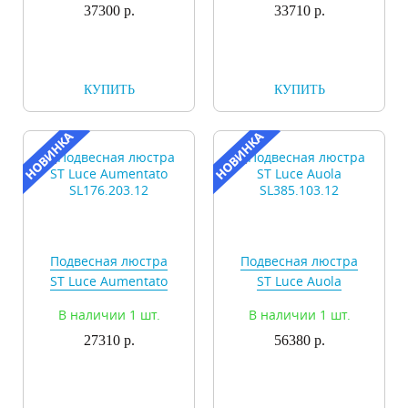
37300 р.
33710 р.
КУПИТЬ
КУПИТЬ
Подвесная люстра
Подвесная люстра
ST Luce Aumentato
ST Luce Auola
SL176.203.12
SL385.103.12
В наличии 1 шт.
В наличии 1 шт.
27310 р.
56380 р.