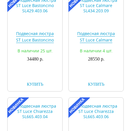
Подвесная люстра
Подвесная люстра
ST Luce Bastoncino
ST Luce Calmare
SL429.403.06
SL434.203.09
В наличии 25 шт.
В наличии 4 шт.
34480 р.
28550 р.
КУПИТЬ
КУПИТЬ