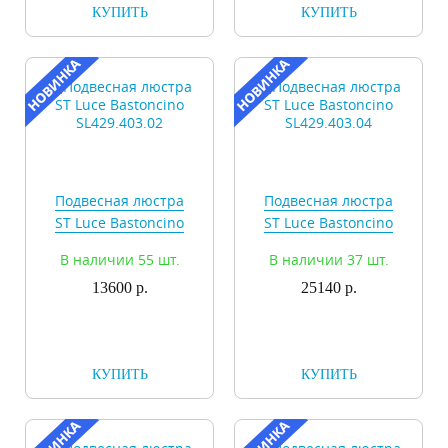
КУПИТЬ
КУПИТЬ
Подвесная люстра
Подвесная люстра
ST Luce Bastoncino
ST Luce Bastoncino
SL429.403.02
SL429.403.04
В наличии 55 шт.
В наличии 37 шт.
13600 р.
25140 р.
КУПИТЬ
КУПИТЬ