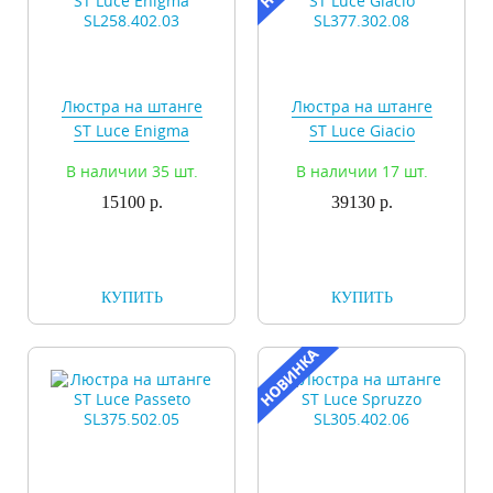
Люстра на штанге
Люстра на штанге
ST Luce Enigma
ST Luce Giacio
SL258.402.03
SL377.302.08
В наличии 35 шт.
В наличии 17 шт.
15100 р.
39130 р.
КУПИТЬ
КУПИТЬ