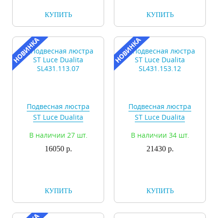
КУПИТЬ
КУПИТЬ
Подвесная люстра
Подвесная люстра
ST Luce Dualita
ST Luce Dualita
SL431.113.07
SL431.153.12
В наличии 27 шт.
В наличии 34 шт.
16050 р.
21430 р.
КУПИТЬ
КУПИТЬ