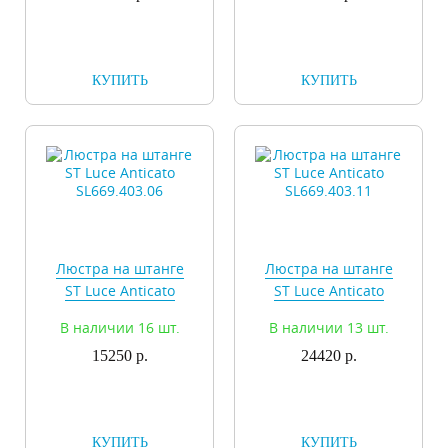
КУПИТЬ
КУПИТЬ
Люстра на штанге
Люстра на штанге
ST Luce Anticato
ST Luce Anticato
SL669.403.06
SL669.403.11
В наличии 16 шт.
В наличии 13 шт.
15250 р.
24420 р.
КУПИТЬ
КУПИТЬ