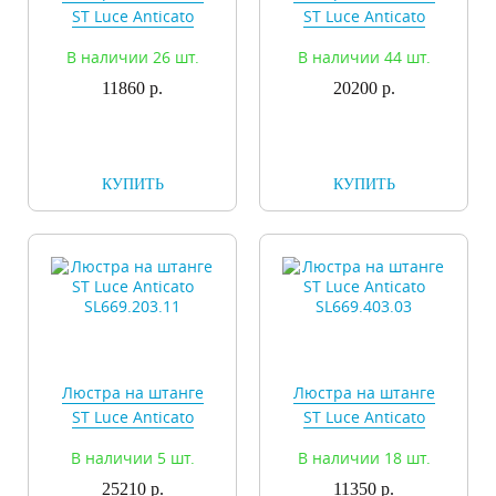
ST Luce Anticato
ST Luce Anticato
SL669.203.03
SL669.203.06
В наличии 26 шт.
В наличии 44 шт.
11860 р.
20200 р.
КУПИТЬ
КУПИТЬ
Люстра на штанге
Люстра на штанге
ST Luce Anticato
ST Luce Anticato
SL669.203.11
SL669.403.03
В наличии 5 шт.
В наличии 18 шт.
25210 р.
11350 р.