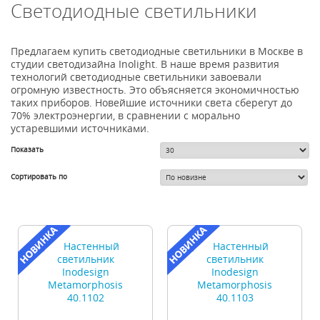
Светодиодные светильники
Предлагаем купить светодиодные светильники в Москве в
студии светодизайна Inolight. В наше время развития
технологий светодиодные светильники завоевали
огромную известность. Это объясняется экономичностью
таких приборов. Новейшие источники света сберегут до
70% электроэнергии, в сравнении с морально
устаревшими источниками.
Показать
Сортировать по