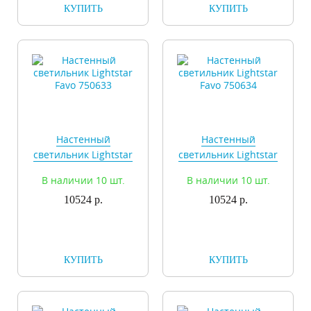
КУПИТЬ
КУПИТЬ
Настенный
Настенный
светильник Lightstar
светильник Lightstar
Favo 750633
Favo 750634
В наличии 10 шт.
В наличии 10 шт.
10524 р.
10524 р.
КУПИТЬ
КУПИТЬ