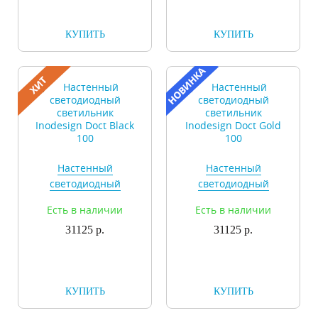
КУПИТЬ
КУПИТЬ
Настенный
Настенный
светодиодный
светодиодный
светильник
светильник
Есть в наличии
Есть в наличии
Inodesign Doct Black
Inodesign Doct Gold
31125 р.
100
31125 р.
100
КУПИТЬ
КУПИТЬ