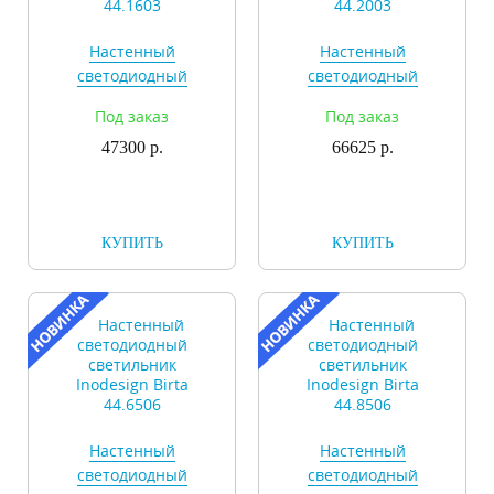
Настенный
Настенный
светодиодный
светодиодный
светильник
светильник
Под заказ
Под заказ
Inodesign Arisaig
Inodesign Arisaig
47300 р.
44.1603
66625 р.
44.2003
КУПИТЬ
КУПИТЬ
Настенный
Настенный
светодиодный
светодиодный