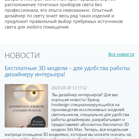
расположение точечных приборов света без
профессионала, его опыта невозможно. Опытный
дизайнер по свету знает весь ряд таких изделий и
предложит правильный выбор требуемых источников
света для любого помещения.
НОВОСТИ
Все новости
Бесплатные 3D модели – для удобства работы
дизайнеру интерьера!
2023-03-30 13:17:52
Вы дизайнер интерьеров? Для вас
хорошая новость! Бренд
Inodesign специализирующийся на
производстве эксклюзивных моделей
светильников, специально для удобства
работы дизайнерам, разрабатывает и
предоставляет абсолютно бесплатно 3D
модели 3ds Max. Теперь, вся модельная
матрица оснащена 3D моделями, которые вы можете скачать на