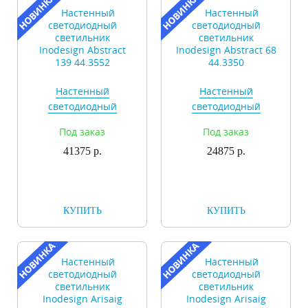
Настенный
Настенный
светодиодный
светодиодный
светильник
светильник
Под заказ
Под заказ
Inodesign Abstract
Inodesign Abstract 68
139 44.3552
41375 р.
24875 р.
44.3350
КУПИТЬ
КУПИТЬ