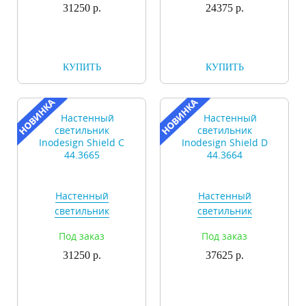
31250 р.
24375 р.
КУПИТЬ
КУПИТЬ
Настенный
Настенный
светильник
светильник
Inodesign Shield C
Inodesign Shield D
Под заказ
Под заказ
44.3665
44.3664
31250 р.
37625 р.