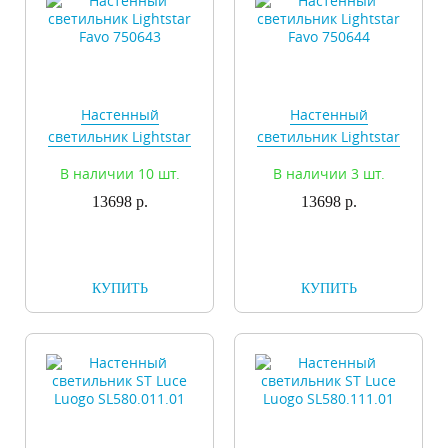
Настенный
Настенный
светильник Lightstar
светильник Lightstar
Favo 750643
Favo 750644
В наличии 10 шт.
В наличии 3 шт.
13698 р.
13698 р.
КУПИТЬ
КУПИТЬ