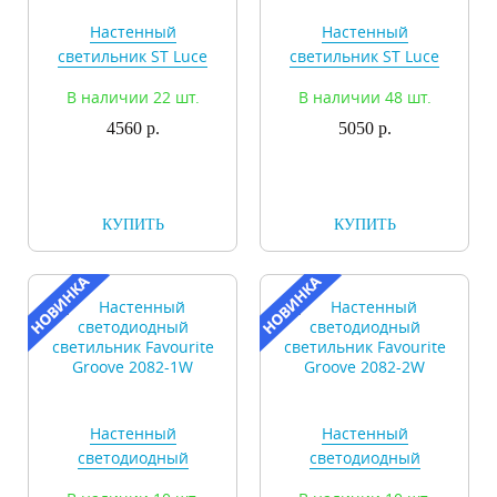
Настенный
Настенный
светильник ST Luce
светильник ST Luce
Luogo SL580.011.01
Luogo SL580.111.01
В наличии 22 шт.
В наличии 48 шт.
4560 р.
5050 р.
КУПИТЬ
КУПИТЬ
Настенный
Настенный
светодиодный
светодиодный
светильник Favourite
светильник Favourite