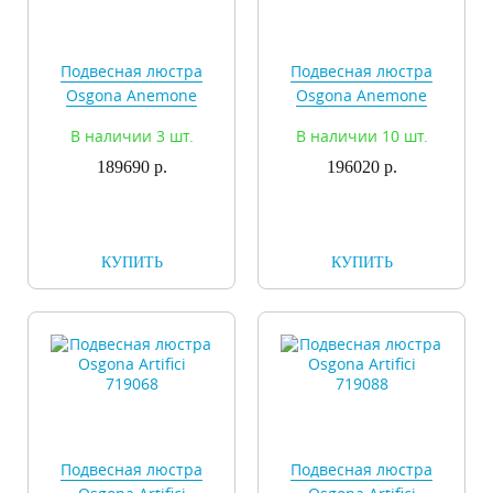
Подвесная люстра
Подвесная люстра
Osgona Anemone
Osgona Anemone
714084
714104
В наличии 3 шт.
В наличии 10 шт.
189690 р.
196020 р.
КУПИТЬ
КУПИТЬ
Подвесная люстра
Подвесная люстра