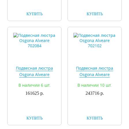
КУПИТЬ
КУПИТЬ
Подвесная люстра
Подвесная люстра
Osgona Alveare
Osgona Alveare
702084
702102
В наличии 6 шт.
В наличии 10 шт.
161625 р.
243716 р.
КУПИТЬ
КУПИТЬ