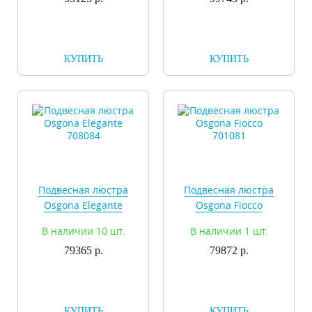
КУПИТЬ
КУПИТЬ
Подвесная люстра
Подвесная люстра
Osgona Elegante
Osgona Fiocco
708084
701081
В наличии 10 шт.
В наличии 1 шт.
79365 р.
79872 р.
КУПИТЬ
КУПИТЬ