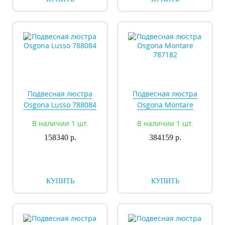
Подвесная люстра
Подвесная люстра
Osgona Lusso 788084
Osgona Montare
787182
В наличии 1 шт.
В наличии 1 шт.
158340 р.
384159 р.
КУПИТЬ
КУПИТЬ