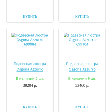
КУПИТЬ
КУПИТЬ
Подвесная люстра
Подвесная люстра
Osgona Azzurro
Osgona Azzurro
699084
699104
В наличии 2 шт.
В наличии 9 шт.
39204 р.
53460 р.
КУПИТЬ
КУПИТЬ