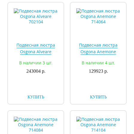
Подвесная люстра
Подвесная люстра
Osgona Alveare
Osgona Anemone
702104
714064
В наличии 3 шт.
В наличии 4 шт.
243004 р.
129923 р.
КУПИТЬ
КУПИТЬ