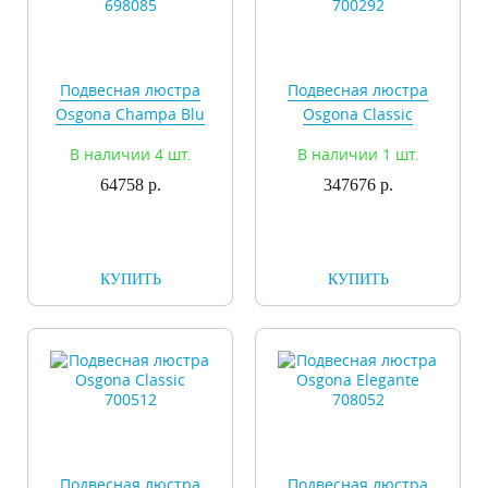
Подвесная люстра
Подвесная люстра
Osgona Champa Blu
Osgona Classic
698085
700292
В наличии 4 шт.
В наличии 1 шт.
64758 р.
347676 р.
КУПИТЬ
КУПИТЬ
Подвесная люстра
Подвесная люстра