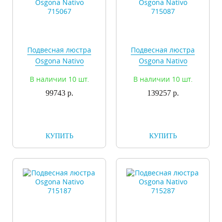
Подвесная люстра
Подвесная люстра
Osgona Nativo
Osgona Nativo
715067
715087
В наличии 10 шт.
В наличии 10 шт.
99743 р.
139257 р.
КУПИТЬ
КУПИТЬ