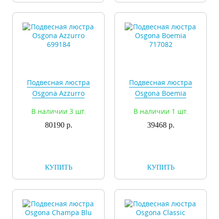
Подвесная люстра
Подвесная люстра
Osgona Azzurro
Osgona Boemia
699184
717082
В наличии 3 шт.
В наличии 1 шт.
80190 р.
39468 р.
КУПИТЬ
КУПИТЬ