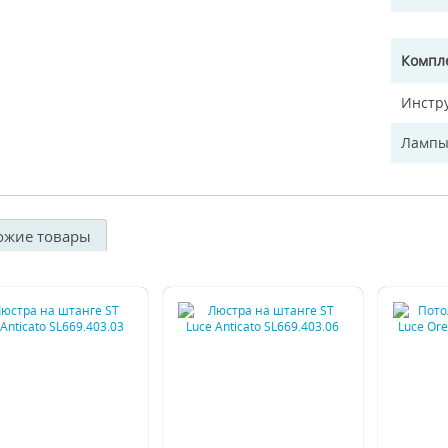
Компл
Инстр
Лампы
ожие товары