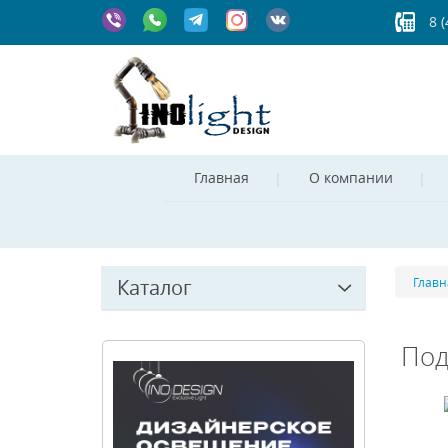
8 
Главная
О компании
Каталог
Главн
Под