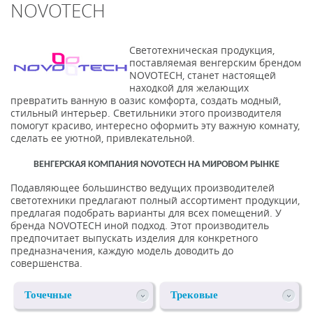
NOVOTECH
Светотехническая продукция,
поставляемая венгерским брендом
NOVOTECH, станет настоящей
находкой для желающих
превратить ванную в оазис комфорта, создать модный,
стильный интерьер. Светильники этого производителя
помогут красиво, интересно оформить эту важную комнату,
сделать ее уютной, привлекательной.
ВЕНГЕРСКАЯ КОМПАНИЯ NOVOTECH НА МИРОВОМ РЫНКЕ
Подавляющее большинство ведущих производителей
светотехники предлагают полный ассортимент продукции,
предлагая подобрать варианты для всех помещений. У
бренда NOVOTECH иной подход. Этот производитель
предпочитает выпускать изделия для конкретного
предназначения, каждую модель доводить до
совершенства.
Точечные
Трековые