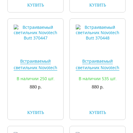
КУПИТЬ
КУПИТЬ
Встраиваемый
Встраиваемый
светильник Novotech
светильник Novotech
Butt 370447
Butt 370448
В наличии 250 шт.
В наличии 535 шт.
880 р.
880 р.
КУПИТЬ
КУПИТЬ