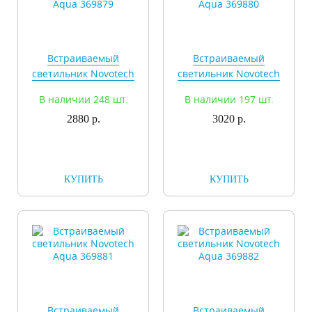
Встраиваемый
Встраиваемый
светильник Novotech
светильник Novotech
Aqua 369879
Aqua 369880
В наличии 248 шт.
В наличии 197 шт.
2880 р.
3020 р.
КУПИТЬ
КУПИТЬ
Встраиваемый
Встраиваемый