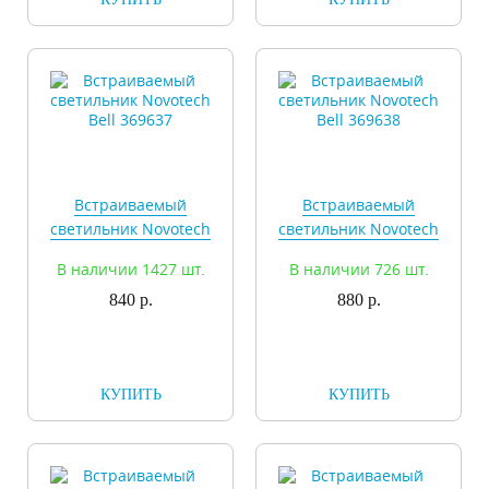
Встраиваемый
Встраиваемый
светильник Novotech
светильник Novotech
Bell 369637
Bell 369638
В наличии 1427 шт.
В наличии 726 шт.
840 р.
880 р.
КУПИТЬ
КУПИТЬ