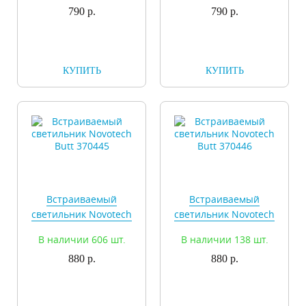
790 р.
790 р.
КУПИТЬ
КУПИТЬ
Встраиваемый
Встраиваемый
светильник Novotech
светильник Novotech
Butt 370445
Butt 370446
В наличии 606 шт.
В наличии 138 шт.
880 р.
880 р.