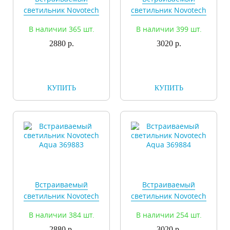
светильник Novotech
светильник Novotech
Aqua 369881
Aqua 369882
В наличии 365 шт.
В наличии 399 шт.
2880 р.
3020 р.
КУПИТЬ
КУПИТЬ
Встраиваемый
Встраиваемый
светильник Novotech
светильник Novotech
Aqua 369883
Aqua 369884
В наличии 384 шт.
В наличии 254 шт.
2880 р.
3020 р.