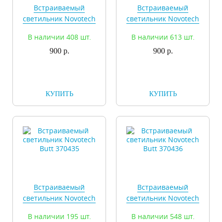
Встраиваемый
Встраиваемый
светильник Novotech
светильник Novotech
Butt 370433
Butt 370434
В наличии 408 шт.
В наличии 613 шт.
900 р.
900 р.
КУПИТЬ
КУПИТЬ
Встраиваемый
Встраиваемый
светильник Novotech
светильник Novotech
Butt 370435
Butt 370436
В наличии 195 шт.
В наличии 548 шт.