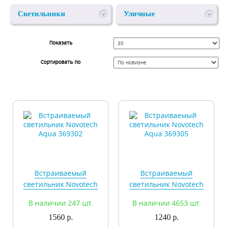
Светильники
Уличные
Novotech
Показать
Сортировать по
Встраиваемый
Встраиваемый
светильник Novotech
светильник Novotech
Aqua 369302
Aqua 369305
В наличии 247 шт.
В наличии 4653 шт.
1560 р.
1240 р.