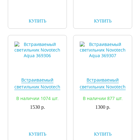
КУПИТЬ
КУПИТЬ
Встраиваемый
Встраиваемый
светильник Novotech
светильник Novotech
Aqua 369306
Aqua 369307
В наличии 1074 шт.
В наличии 877 шт.
1530 р.
1300 р.
КУПИТЬ
КУПИТЬ