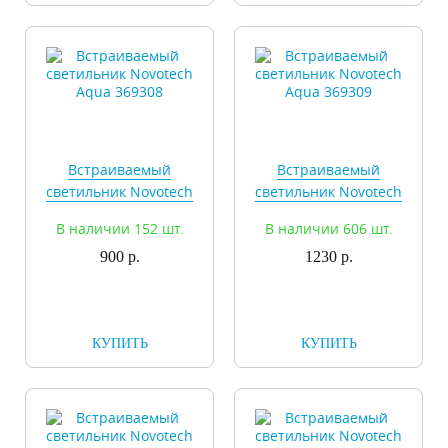
Встраиваемый
Встраиваемый
светильник Novotech
светильник Novotech
Aqua 369308
Aqua 369309
В наличии 152 шт.
В наличии 606 шт.
900 р.
1230 р.
КУПИТЬ
КУПИТЬ