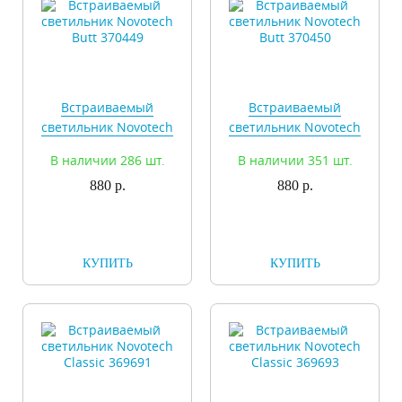
Встраиваемый
Встраиваемый
светильник Novotech
светильник Novotech
Butt 370449
Butt 370450
В наличии 286 шт.
В наличии 351 шт.
880 р.
880 р.
КУПИТЬ
КУПИТЬ