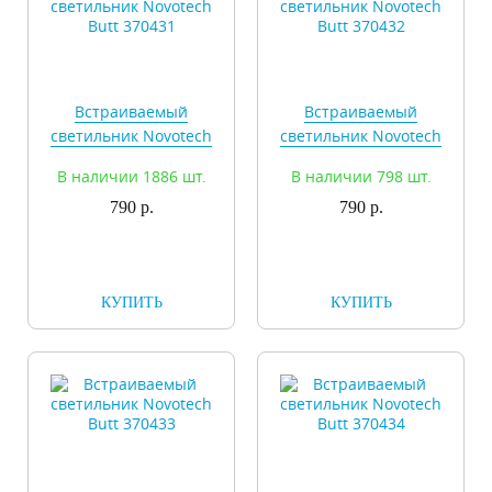
Встраиваемый
Встраиваемый
светильник Novotech
светильник Novotech
Butt 370431
Butt 370432
В наличии 1886 шт.
В наличии 798 шт.
790 р.
790 р.
КУПИТЬ
КУПИТЬ