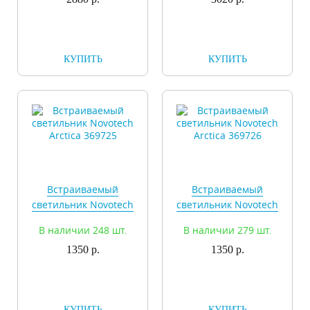
КУПИТЬ
КУПИТЬ
Встраиваемый
Встраиваемый
светильник Novotech
светильник Novotech
Arctica 369725
Arctica 369726
В наличии 248 шт.
В наличии 279 шт.
1350 р.
1350 р.
КУПИТЬ
КУПИТЬ