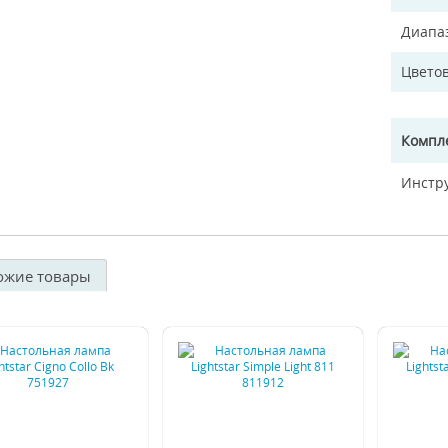
Диапа
Цветов
Компл
Инстр
ожие товары