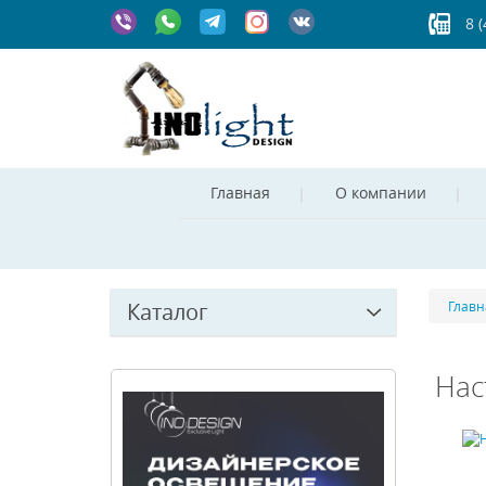
8 
Главная
О компании
Каталог
Главн
Нас