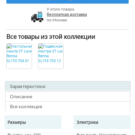
У этого товара
бесплатная доставка
по Москве
Все товары из этой коллекции
Характеристики
Описание
Вся коллекция
Размеры
Электрика
Высота, мм
500
Вид ламп
Накаливания