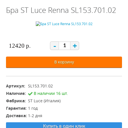
Бра ST Luce Renna SL153.701.02
-
+
12420 р.
В корзину
Артикул:
SL153.701.02
Наличие:
В наличии 16 шт.
Фабрика:
ST Luce (Италия)
Гарантия:
1 год
Доставка:
1-2 дня
Купить в один клик