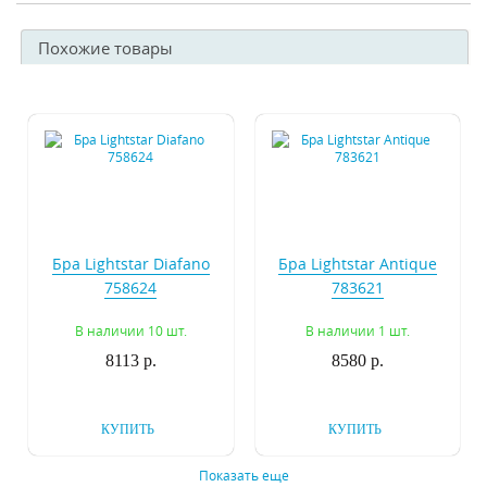
Похожие товары
Бра Lightstar Diafano
Бра Lightstar Antique
758624
783621
В наличии 10 шт.
В наличии 1 шт.
8113 р.
8580 р.
КУПИТЬ
КУПИТЬ
Показать еще