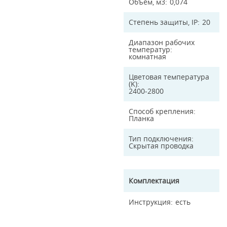
Объем, м3
0,074
Степень защиты, IP
20
Диапазон рабочих
температур
комнатная
Цветовая температура
(K)
2400-2800
Способ крепления
Планка
Тип подключения
Скрытая проводка
Комплектация
Инструкция
есть