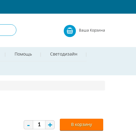
Ваша Корзина
Помощь
Светодизайн
-
+
В корзину