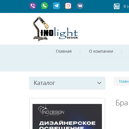
8 
Главная
О компании
Каталог
Главн
Бра