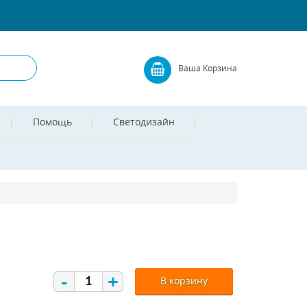
Ваша Корзина
Помощь
Светодизайн
-
+
В корзину