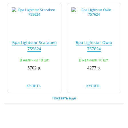
Бра Lightstar Scarabeo
Бра Lightstar Owio
755624
757624
В наличии 10 шт.
В наличии 10 шт.
5702 р.
4277 р.
КУПИТЬ
КУПИТЬ
Показать еще