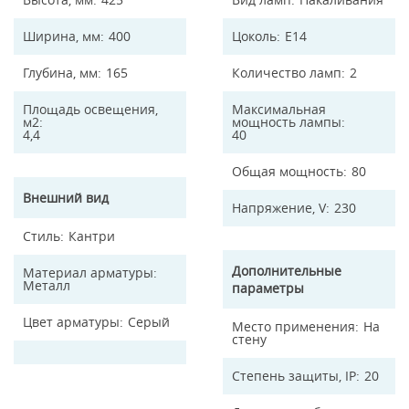
Ширина, мм
400
Цоколь
E14
Глубина, мм
165
Количество ламп
2
Площадь освещения,
Максимальная
м2
мощность лампы
4,4
40
Общая мощность
80
Внешний вид
Напряжение, V
230
Стиль
Кантри
Дополнительные
Материал арматуры
Металл
параметры
Цвет арматуры
Серый
Место применения
На
стену
Степень защиты, IP
20