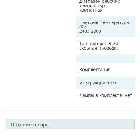
Диапазон рабочих
температур
комнатная
Цветовая температура
(K)
2400-2800
Тип подключения
скрытая проводка
Комплектация
Инструкция
есть
Лампы в комплекте
нет
Похожие товары