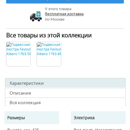
У этого товара
бесплатная доставка
по Москве
Все товары из этой коллекции
Характеристики
Описание
Вся коллекция
Размеры
Электрика
Высота, мм
425
Вид ламп
Накаливания