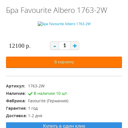
Бра Favourite Albero 1763-2W
-
+
12100 р.
В корзину
Артикул:
1763-2W
Наличие:
В наличии 10 шт.
Фабрика:
Favourite (Германия)
Гарантия:
1 год
Доставка:
1-2 дня
Купить в один клик