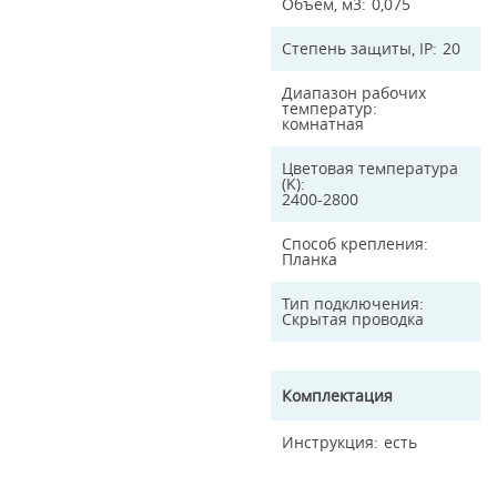
Объем, м3
0,075
Степень защиты, IP
20
Диапазон рабочих
температур
комнатная
Цветовая температура
(K)
2400-2800
Способ крепления
Планка
Тип подключения
Скрытая проводка
Комплектация
Инструкция
есть