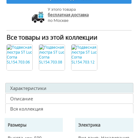
У этого товара
бесплатная доставка
по Москве
Все товары из этой коллекции
Характеристики
Описание
Вся коллекция
Размеры
Электрика
Высота, мм
500
Вид ламп
Накаливания