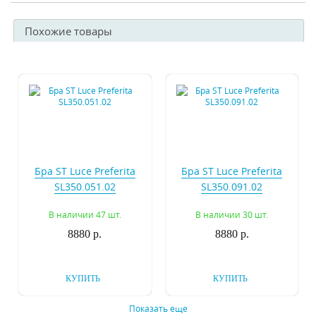
Похожие товары
Бра ST Luce Preferita
Бра ST Luce Preferita
SL350.051.02
SL350.091.02
В наличии 47 шт.
В наличии 30 шт.
8880 р.
8880 р.
КУПИТЬ
КУПИТЬ
Показать еще