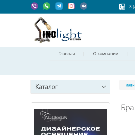
8 
Главная
О компании
Каталог
Главн
Бра