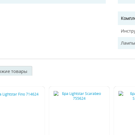
Компл
Инстр
Лампы
ожие товары