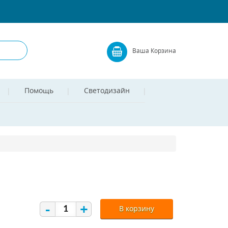
Ваша Корзина
Помощь
Светодизайн
-
+
В корзину