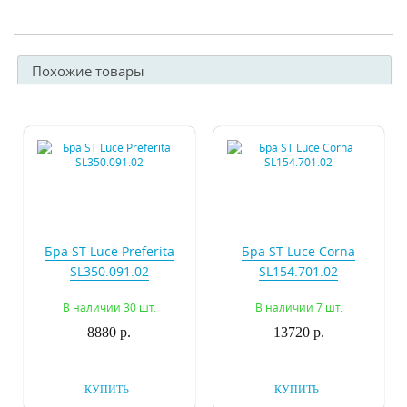
Похожие товары
Бра ST Luce Preferita
Бра ST Luce Corna
SL350.091.02
SL154.701.02
В наличии 30 шт.
В наличии 7 шт.
8880 р.
13720 р.
КУПИТЬ
КУПИТЬ