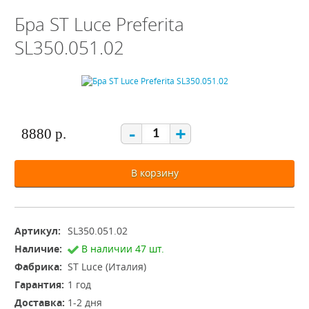
Бра ST Luce Preferita
SL350.051.02
-
+
8880 р.
В корзину
Артикул:
SL350.051.02
Наличие:
В наличии 47 шт.
Фабрика:
ST Luce (Италия)
Гарантия:
1 год
Доставка:
1-2 дня