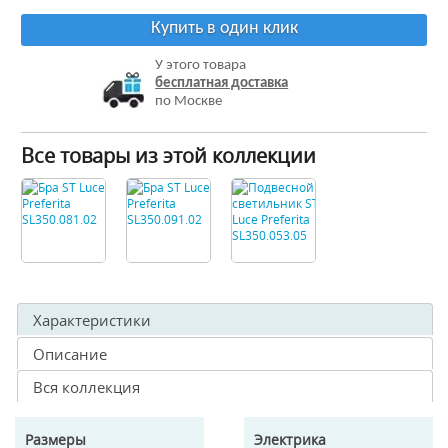
Купить в один клик
У этого товара
бесплатная доставка
по Москве
Все товары из этой коллекции
Характеристики
Описание
Вся коллекция
Размеры
Электрика