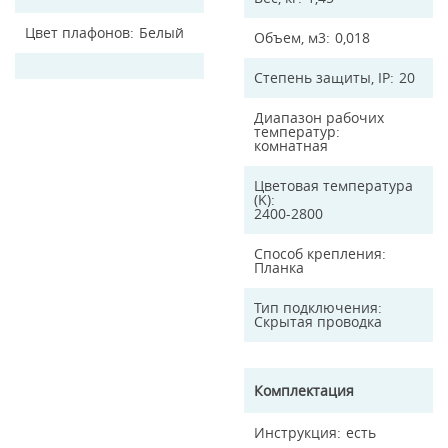
Цвет плафонов
Белый
Объем, м3
0,018
Степень защиты, IP
20
Диапазон рабочих
температур
комнатная
Цветовая температура
(K)
2400-2800
Способ крепления
Планка
Тип подключения
Скрытая проводка
Комплектация
Инструкция
есть